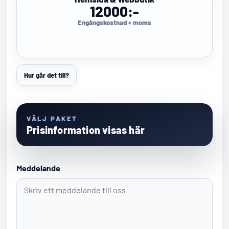
12000:-
Engångskostnad + moms
Hur går det till?
VÄLJ PAKET
Prisinformation visas här
Meddelande