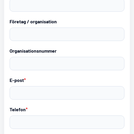
Företag / organisation
Organisationsnummer
E-post
*
Telefon
*