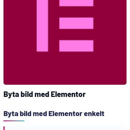
Byta bild med Elementor
Byta bild med Elementor enkelt