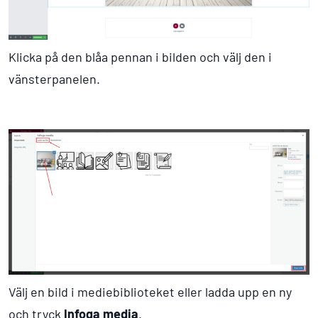
Klicka på den blåa pennan i bilden och välj den i
vänsterpanelen.
Välj en bild i mediebiblioteket eller ladda upp en ny
och tryck
Infoga media
.