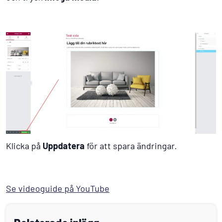
Klicka på
Uppdatera
för att spara ändringar.
Se videoguide på YouTube