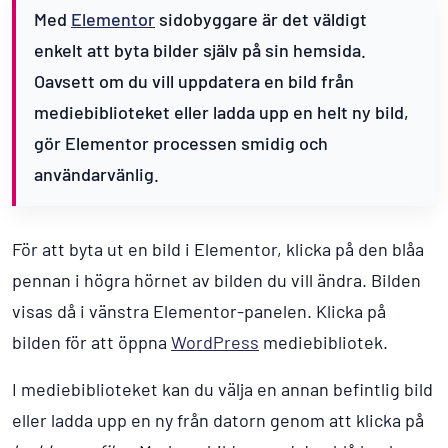
Med
Elementor
sidobyggare är det väldigt
enkelt att byta bilder själv på sin hemsida.
Oavsett om du vill uppdatera en bild från
mediebiblioteket eller ladda upp en helt ny bild,
gör Elementor processen smidig och
användarvänlig.
För att byta ut en bild i Elementor, klicka på den blåa
pennan i högra hörnet av bilden du vill ändra. Bilden
visas då i vänstra Elementor-panelen. Klicka på
bilden för att öppna
WordPress
mediebibliotek.
I mediebiblioteket kan du välja en annan befintlig bild
eller ladda upp en ny från datorn genom att klicka på