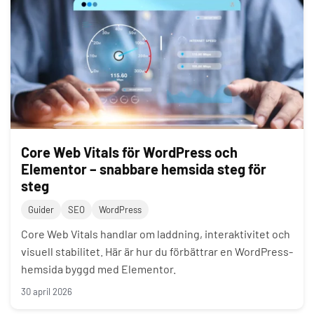
Core Web Vitals för WordPress och
Elementor – snabbare hemsida steg för
steg
Guider
SEO
WordPress
Core Web Vitals handlar om laddning, interaktivitet och
visuell stabilitet. Här är hur du förbättrar en WordPress-
hemsida byggd med Elementor.
30 april 2026