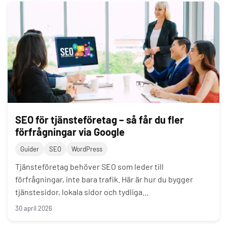
SEO för tjänsteföretag – så får du fler
förfrågningar via Google
Guider
SEO
WordPress
Tjänsteföretag behöver SEO som leder till
förfrågningar, inte bara trafik. Här är hur du bygger
tjänstesidor, lokala sidor och tydliga…
30 april 2026