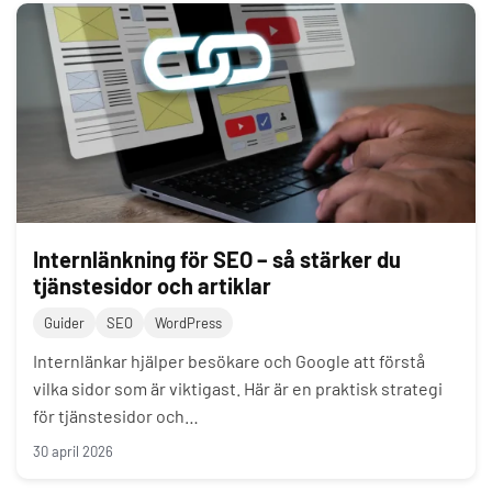
Internlänkning för SEO – så stärker du
tjänstesidor och artiklar
Guider
SEO
WordPress
Internlänkar hjälper besökare och Google att förstå
vilka sidor som är viktigast. Här är en praktisk strategi
för tjänstesidor och…
30 april 2026