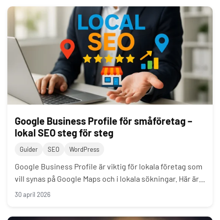
Google Business Profile för småföretag –
lokal SEO steg för steg
Guider
SEO
WordPress
Google Business Profile är viktig för lokala företag som
vill synas på Google Maps och i lokala sökningar. Här är…
30 april 2026