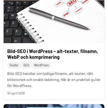
Bild-SEO i WordPress – alt-texter, filnamn,
WebP och komprimering
Guider
SEO
WordPress
Bild-SEO handlar om tydliga filnamn, alt-texter, rätt
bildstorlek och snabb laddning. Här är en praktisk guide
för WordPress.
30 april 2026