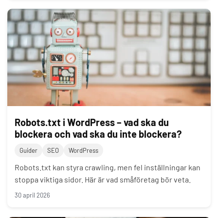
Robots.txt i WordPress – vad ska du
blockera och vad ska du inte blockera?
Guider
SEO
WordPress
Robots.txt kan styra crawling, men fel inställningar kan
stoppa viktiga sidor. Här är vad småföretag bör veta.
30 april 2026