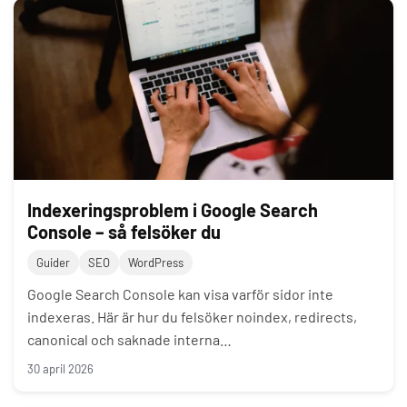
Indexeringsproblem i Google Search
Console – så felsöker du
Guider
SEO
WordPress
Google Search Console kan visa varför sidor inte
indexeras. Här är hur du felsöker noindex, redirects,
canonical och saknade interna…
30 april 2026