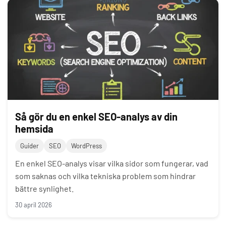
Så gör du en enkel SEO-analys av din
hemsida
Guider
SEO
WordPress
En enkel SEO-analys visar vilka sidor som fungerar, vad
som saknas och vilka tekniska problem som hindrar
bättre synlighet.
30 april 2026