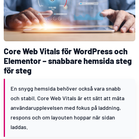
Core Web Vitals för WordPress och
Elementor – snabbare hemsida steg
för steg
En snygg hemsida behöver också vara snabb
och stabil. Core Web Vitals är ett sätt att mäta
användarupplevelsen med fokus på laddning,
respons och om layouten hoppar när sidan
laddas.