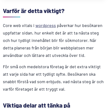
Varför är detta viktigt?
Core web vitals i
wordpress
påverkar hur besökaren
uppfattar sidan, hur enkelt det är att ta nästa steg
och hur tydligt innehållet blir för sökmotorer. När
detta planeras från början blir webbplatsen mer
användbar och lättare att utveckla över tid.
För små och medelstora företag är det extra viktigt
att varje sida har ett tydligt syfte. Besökaren ska
snabbt förstå vad som erbjuds, vad nästa steg är och
varför företaget är ett tryggt val.
Viktiga delar att tänka på