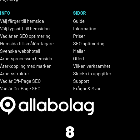
INFO
SIDOR
Välj färger till hemsida
Guide
Välj typsnitt till hemsidan
Information
Vad är en SEO optimering
Priser
Hemsida till småföretagare
SEO optimering
Svenska webbhotell
Mallar
Arbetsprocessen hemsida
Offert
Återkoppling med marker
Vilken verksamhet
Arbetsstruktur
Skicka in uppgifter
Vad är Off-Page SEO
Support
Vad är On-Page SEO
Frågor & Svar
8