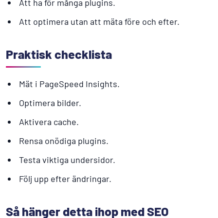
Att ha för många plugins.
Att optimera utan att mäta före och efter.
Praktisk checklista
Mät i PageSpeed Insights.
Optimera bilder.
Aktivera cache.
Rensa onödiga plugins.
Testa viktiga undersidor.
Följ upp efter ändringar.
Så hänger detta ihop med SEO