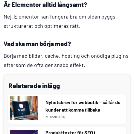
Är Elementor alltid långsamt?
Nej. Elementor kan fungera bra om sidan byggs
strukturerat och optimeras rätt.
Vad ska man börja med?
Börja med bilder, cache, hosting och onödiga plugins
eftersom de ofta ger snabb effekt.
Relaterade inlägg
Nyhetsbrev för webbutik – så får du
kunder att komma tillbaka
30 april 2026
Produkttexter för SEO i