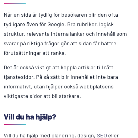
När en sida är tydlig för besökaren blir den ofta
tydligare även för Google. Bra rubriker, logisk
struktur, relevanta interna länkar och innehåll som
svarar på riktiga frågor gör att sidan får bättre
förutsättningar att ranka.
Det är också viktigt att koppla artiklar till rätt
tjänstesidor. På så sätt blir innehållet inte bara
informativt, utan hjälper också webbplatsens
viktigaste sidor att bli starkare.
Vill du ha hjälp?
Vill du ha hjälp med planering, design,
SEO
eller