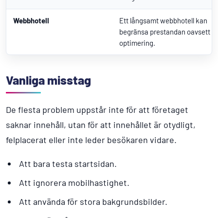
Webbhotell
Ett långsamt webbhotell kan
begränsa prestandan oavsett
optimering.
Vanliga misstag
De flesta problem uppstår inte för att företaget
saknar innehåll, utan för att innehållet är otydligt,
felplacerat eller inte leder besökaren vidare.
Att bara testa startsidan.
Att ignorera mobilhastighet.
Att använda för stora bakgrundsbilder.