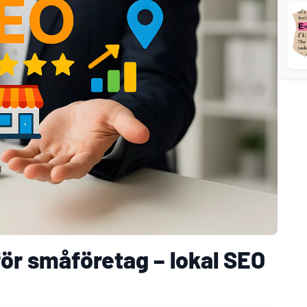
för småföretag – lokal SEO