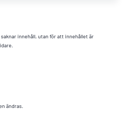
saknar innehåll, utan för att innehållet är
idare.
en ändras.