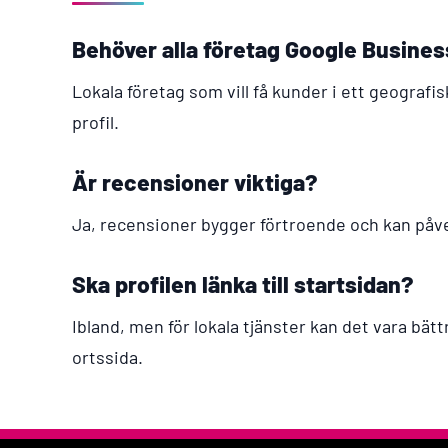
Behöver alla företag Google Busines
Lokala företag som vill få kunder i ett geografi
profil.
Är recensioner viktiga?
Ja, recensioner bygger förtroende och kan påve
Ska profilen länka till startsidan?
Ibland, men för lokala tjänster kan det vara bättre
ortssida.