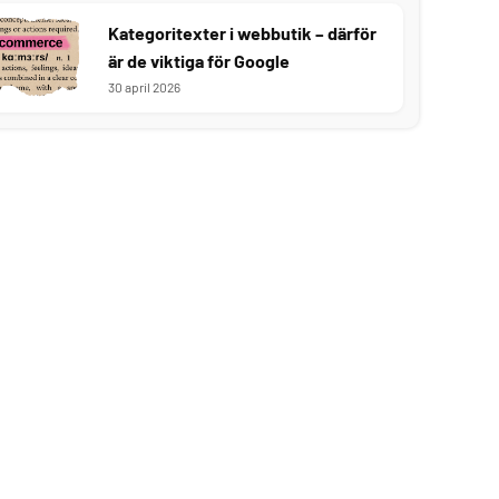
Kategoritexter i webbutik – därför
är de viktiga för Google
30 april 2026