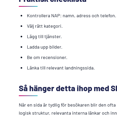
Kontrollera NAP: namn, adress och telefon.
Välj rätt kategori.
Lägg till tjänster.
Ladda upp bilder.
Be om recensioner.
Länka till relevant landningssida.
Så hänger detta ihop med 
När en sida är tydlig för besökaren blir den ofta
logisk struktur, relevanta interna länkar och inn