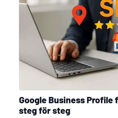
Google Business Profile 
steg för steg