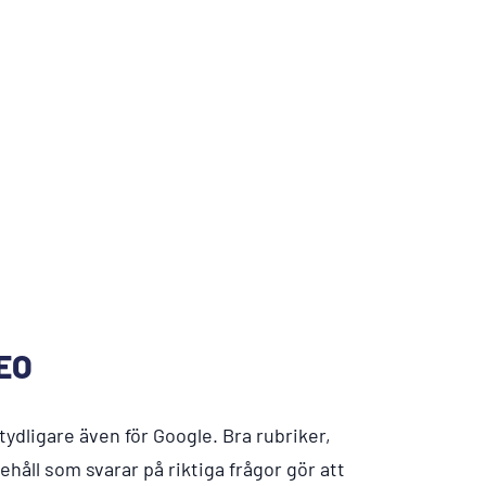
SEO
 tydligare även för Google. Bra rubriker,
ehåll som svarar på riktiga frågor gör att