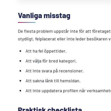
Vanliga misstag
De flesta problem uppstår inte för att företaget 
otydligt, felplacerat eller inte leder besökaren v
Att ha fel öppettider.
Att välja för bred kategori.
Att inte svara på recensioner.
Att sakna länk till hemsidan.
Att inte uppdatera profilen när verksamhet
Praktisk checklista