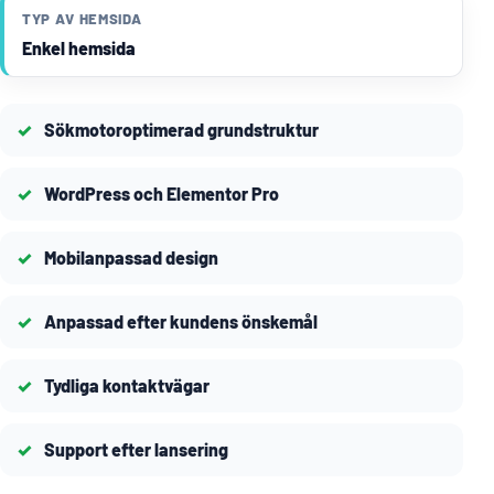
TYP AV HEMSIDA
Enkel hemsida
Sökmotoroptimerad grundstruktur
WordPress och Elementor Pro
Mobilanpassad design
Anpassad efter kundens önskemål
Tydliga kontaktvägar
Support efter lansering