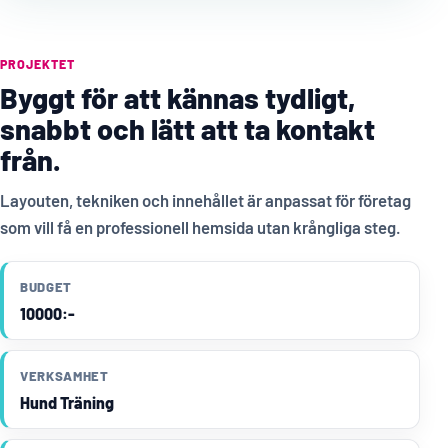
PROJEKTET
Byggt för att kännas tydligt,
snabbt och lätt att ta kontakt
från.
Layouten, tekniken och innehållet är anpassat för företag
som vill få en professionell hemsida utan krångliga steg.
BUDGET
10000:-
VERKSAMHET
Hund Träning