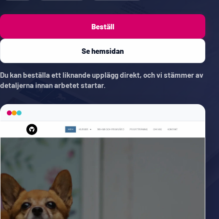
Beställ
Se hemsidan
Du kan beställa ett liknande upplägg direkt, och vi stämmer av
detaljerna innan arbetet startar.