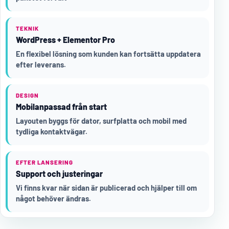
TEKNIK
WordPress + Elementor Pro
En flexibel lösning som kunden kan fortsätta uppdatera
efter leverans.
DESIGN
Mobilanpassad från start
Layouten byggs för dator, surfplatta och mobil med
tydliga kontaktvägar.
EFTER LANSERING
Support och justeringar
Vi finns kvar när sidan är publicerad och hjälper till om
något behöver ändras.