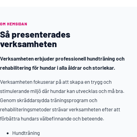
OM HEMSIDAN
Så presenterades
verksamheten
Verksamheten erbjuder professionell hundträning och
rehabilitering för hundar i alla åldrar och storlekar.
Verksamheten fokuserar på att skapa en trygg och
stimulerande miljö där hundar kan utvecklas och må bra.
Genom skräddarsydda träningsprogram och
rehabiliteringsmetoder strävar verksamheten efter att
förbättra hundars välbefinnande och beteende.
Hundträning