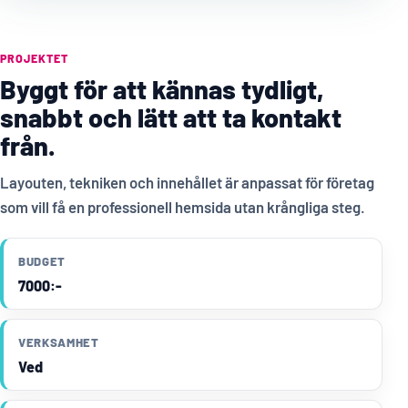
PROJEKTET
Byggt för att kännas tydligt,
snabbt och lätt att ta kontakt
från.
Layouten, tekniken och innehållet är anpassat för företag
som vill få en professionell hemsida utan krångliga steg.
BUDGET
7000:-
VERKSAMHET
Ved