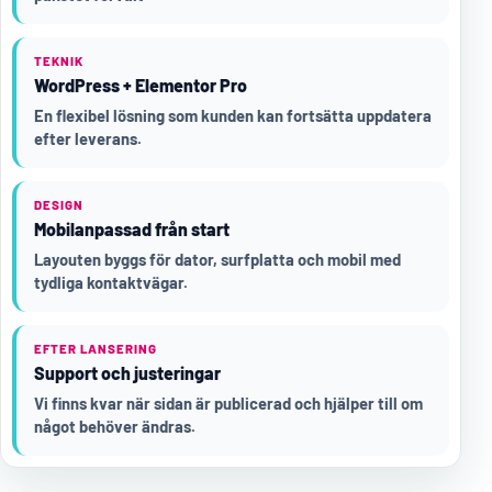
TEKNIK
WordPress + Elementor Pro
En flexibel lösning som kunden kan fortsätta uppdatera
efter leverans.
DESIGN
Mobilanpassad från start
Layouten byggs för dator, surfplatta och mobil med
tydliga kontaktvägar.
EFTER LANSERING
Support och justeringar
Vi finns kvar när sidan är publicerad och hjälper till om
något behöver ändras.