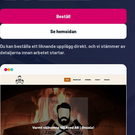
Beställ
Se hemsidan
Du kan beställa ett liknande upplägg direkt, och vi stämmer av
detaljerna innan arbetet startar.