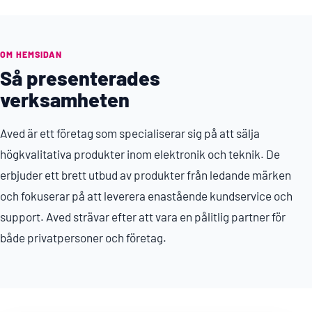
OM HEMSIDAN
Så presenterades
verksamheten
Aved är ett företag som specialiserar sig på att sälja
högkvalitativa produkter inom elektronik och teknik. De
erbjuder ett brett utbud av produkter från ledande märken
och fokuserar på att leverera enastående kundservice och
support. Aved strävar efter att vara en pålitlig partner för
både privatpersoner och företag.