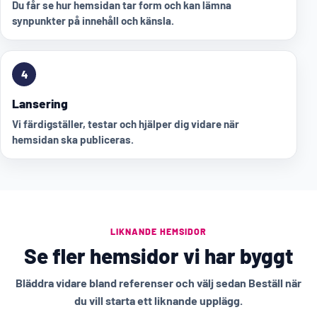
Du får se hur hemsidan tar form och kan lämna
synpunkter på innehåll och känsla.
4
Lansering
Vi färdigställer, testar och hjälper dig vidare när
hemsidan ska publiceras.
LIKNANDE HEMSIDOR
Se fler hemsidor vi har byggt
Bläddra vidare bland referenser och välj sedan Beställ när
du vill starta ett liknande upplägg.