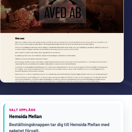
VALT UPPLÄGG
Hemsida Mellan
Beställningsknappen tar dig till Hemsida Mellan med
paketet förvalt.