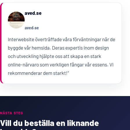
aved.se
aved.se
Interwebsite överträffade våra förväntningar när de
byggde vår hemsida. Deras expertis inom design
och utveckling hjälpte oss att skapa en stark
online-närvaro som verkligen fångar vår essens. Vi
rekommenderar dem starkt!”
NÄSTA STEG
Vill du beställa en liknande