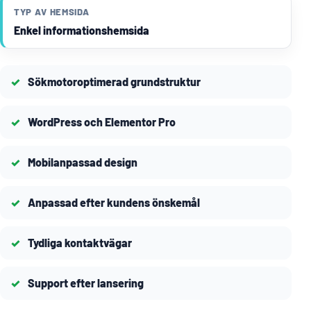
TYP AV HEMSIDA
Enkel informationshemsida
Sökmotoroptimerad grundstruktur
WordPress och Elementor Pro
Mobilanpassad design
Anpassad efter kundens önskemål
Tydliga kontaktvägar
Support efter lansering