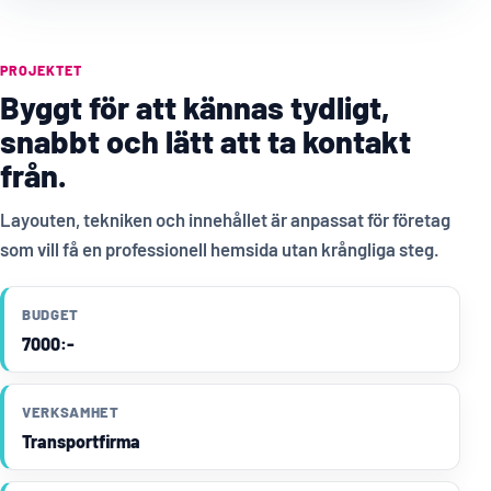
PROJEKTET
Byggt för att kännas tydligt,
snabbt och lätt att ta kontakt
från.
Layouten, tekniken och innehållet är anpassat för företag
som vill få en professionell hemsida utan krångliga steg.
BUDGET
7000:-
VERKSAMHET
Transportfirma