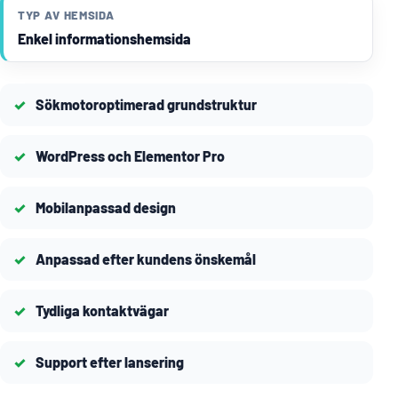
TYP AV HEMSIDA
Enkel informationshemsida
Sökmotoroptimerad grundstruktur
WordPress och Elementor Pro
Mobilanpassad design
Anpassad efter kundens önskemål
Tydliga kontaktvägar
Support efter lansering