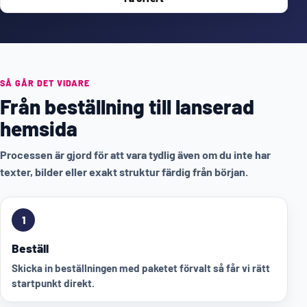
SÅ GÅR DET VIDARE
Från beställning till lanserad
hemsida
Processen är gjord för att vara tydlig även om du inte har
texter, bilder eller exakt struktur färdig från början.
1
Beställ
Skicka in beställningen med paketet förvalt så får vi rätt
startpunkt direkt.