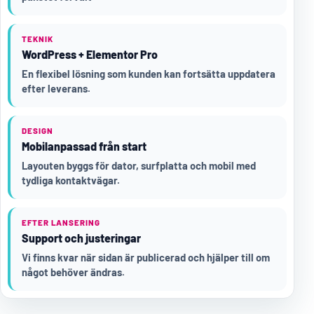
TEKNIK
WordPress + Elementor Pro
En flexibel lösning som kunden kan fortsätta uppdatera
efter leverans.
DESIGN
Mobilanpassad från start
Layouten byggs för dator, surfplatta och mobil med
tydliga kontaktvägar.
EFTER LANSERING
Support och justeringar
Vi finns kvar när sidan är publicerad och hjälper till om
något behöver ändras.