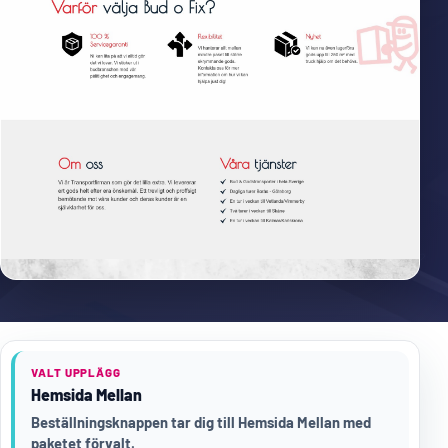
VALT UPPLÄGG
Hemsida Mellan
Beställningsknappen tar dig till Hemsida Mellan med
paketet förvalt.