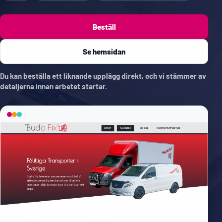
Beställ
Se hemsidan
Du kan beställa ett liknande upplägg direkt, och vi stämmer av
detaljerna innan arbetet startar.