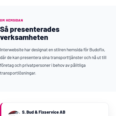
OM HEMSIDAN
Så presenterades
verksamheten
Interwebsite har designat en stilren hemsida för Budofix,
där de kan presentera sina transporttjänster och nå ut till
företag och privatpersoner i behov av pålitliga
transportlösningar.
S. Bud & Fixservice AB