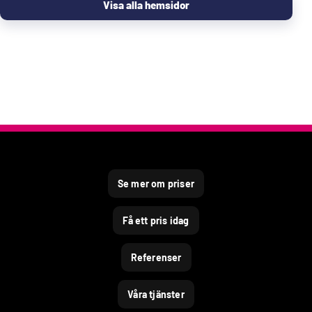
Visa alla hemsidor
Se mer om priser
Få ett pris idag
Referenser
Våra tjänster