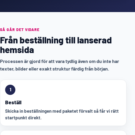
SÅ GÅR DET VIDARE
Från beställning till lanserad
hemsida
Processen är gjord för att vara tydlig även om du inte har
texter, bilder eller exakt struktur färdig från början.
1
Beställ
Skicka in beställningen med paketet förvalt så får vi rätt
startpunkt direkt.