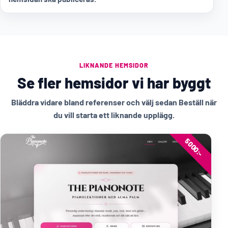
LIKNANDE HEMSIDOR
Se fler hemsidor vi har byggt
Bläddra vidare bland referenser och välj sedan Beställ när
du vill starta ett liknande upplägg.
5000:-