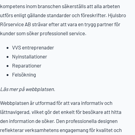
kompetens inom branschen säkerställs att alla arbeten
utförs enligt gällande standarder och föreskrifter. Hjulsbro
Rörservice AB strävar efter att vara en trygg partner för
kunder som söker professionell service.
VVS entreprenader
Nyinstallationer
Reparationer
Felsökning
Läs mer på webbplatsen.
Webbplatsen är utformad för att vara informativ och
lättnavigerad, vilket gör det enkelt för besökare att hitta
den information de söker. Den professionella designen
reflekterar verksamhetens engagemang för kvalitet och