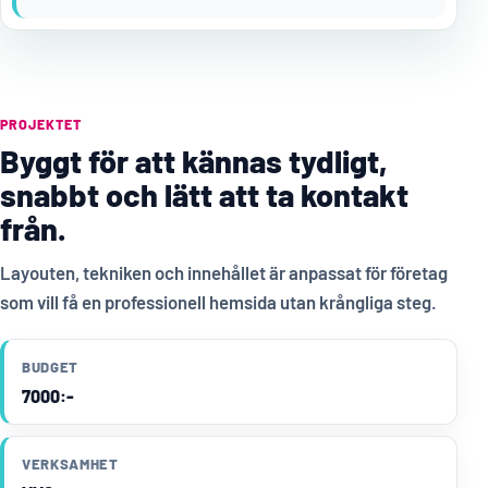
PROJEKTET
Byggt för att kännas tydligt,
snabbt och lätt att ta kontakt
från.
Layouten, tekniken och innehållet är anpassat för företag
som vill få en professionell hemsida utan krångliga steg.
BUDGET
7000:-
VERKSAMHET