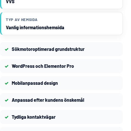
VVS
TYP AV HEMSIDA
Vanlig informationshemsida
Sökmotoroptimerad grundstruktur
WordPress och Elementor Pro
Mobilanpassad design
Anpassad efter kundens önskemål
Tydliga kontaktvägar