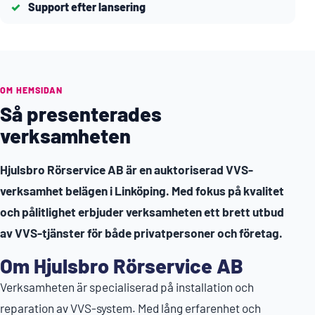
Support efter lansering
OM HEMSIDAN
Så presenterades
verksamheten
Hjulsbro Rörservice AB är en auktoriserad VVS-
verksamhet belägen i Linköping. Med fokus på kvalitet
och pålitlighet erbjuder verksamheten ett brett utbud
av VVS-tjänster för både privatpersoner och företag.
Om Hjulsbro Rörservice AB
Verksamheten är specialiserad på installation och
reparation av VVS-system. Med lång erfarenhet och