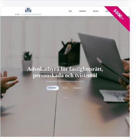
5000:-