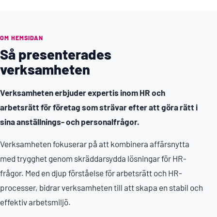
OM HEMSIDAN
Så presenterades
verksamheten
Verksamheten erbjuder expertis inom HR och
arbetsrätt för företag som strävar efter att göra rätt i
sina anställnings- och personalfrågor.
Verksamheten fokuserar på att kombinera affärsnytta
med trygghet genom skräddarsydda lösningar för HR-
frågor. Med en djup förståelse för arbetsrätt och HR-
processer, bidrar verksamheten till att skapa en stabil och
effektiv arbetsmiljö.