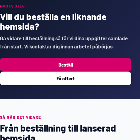
NÄSTA STEG
Vill du beställa en liknande
hemsida?
Gå vidare till beställning så får vi dina uppgifter samlade
från start. Vi kontaktar dig innan arbetet påbörjas.
Beställ
Få offert
SÅ GÅR DET VIDARE
Från beställning till lanserad
hemsida