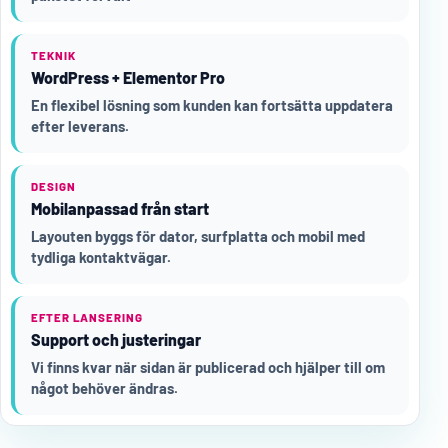
TEKNIK
WordPress + Elementor Pro
En flexibel lösning som kunden kan fortsätta uppdatera
efter leverans.
DESIGN
Mobilanpassad från start
Layouten byggs för dator, surfplatta och mobil med
tydliga kontaktvägar.
EFTER LANSERING
Support och justeringar
Vi finns kvar när sidan är publicerad och hjälper till om
något behöver ändras.