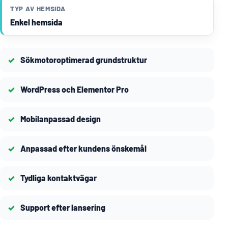
TYP AV HEMSIDA
Enkel hemsida
Sökmotoroptimerad grundstruktur
WordPress och Elementor Pro
Mobilanpassad design
Anpassad efter kundens önskemål
Tydliga kontaktvägar
Support efter lansering