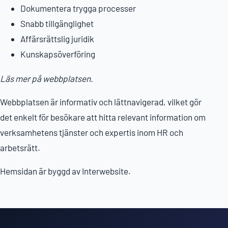
Dokumentera trygga processer
Snabb tillgänglighet
Affärsrättslig juridik
Kunskapsöverföring
Läs mer på webbplatsen.
Webbplatsen är informativ och lättnavigerad, vilket gör
det enkelt för besökare att hitta relevant information om
verksamhetens tjänster och expertis inom HR och
arbetsrätt.
Hemsidan är byggd av Interwebsite.