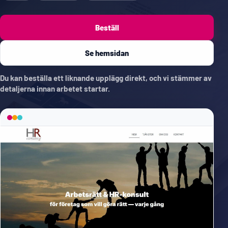
Beställ
Se hemsidan
Du kan beställa ett liknande upplägg direkt, och vi stämmer av
detaljerna innan arbetet startar.