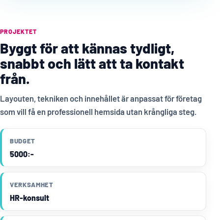
PROJEKTET
Byggt för att kännas tydligt,
snabbt och lätt att ta kontakt
från.
Layouten, tekniken och innehållet är anpassat för företag
som vill få en professionell hemsida utan krångliga steg.
BUDGET
5000:-
VERKSAMHET
HR-konsult