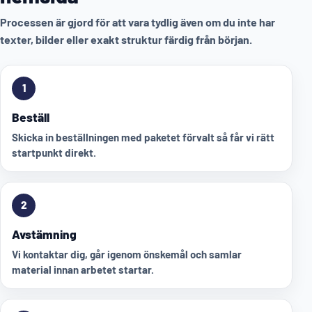
Processen är gjord för att vara tydlig även om du inte har
texter, bilder eller exakt struktur färdig från början.
1
Beställ
Skicka in beställningen med paketet förvalt så får vi rätt
startpunkt direkt.
2
Avstämning
Vi kontaktar dig, går igenom önskemål och samlar
material innan arbetet startar.