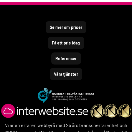
Se mer om priser
Få ett pris idag
Referenser
Våra tjänster
Vi är en erfaren webbyrå med 25 års branscherfarenhet och