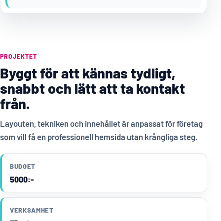
PROJEKTET
Byggt för att kännas tydligt,
snabbt och lätt att ta kontakt
från.
Layouten, tekniken och innehållet är anpassat för företag
som vill få en professionell hemsida utan krångliga steg.
BUDGET
5000:-
VERKSAMHET