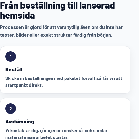
Från beställning till lanserad
hemsida
Processen är gjord för att vara tydlig även om du inte har
texter, bilder eller exakt struktur färdig från början.
1
Beställ
Skicka in beställningen med paketet förvalt så får vi rätt
startpunkt direkt.
2
Avstämning
Vi kontaktar dig, går igenom önskemål och samlar
material innan arbetet startar.