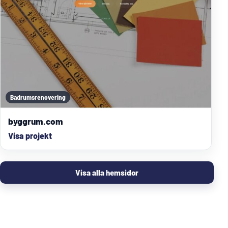
Badrumsrenovering
byggrum.com
Visa projekt
Visa alla hemsidor