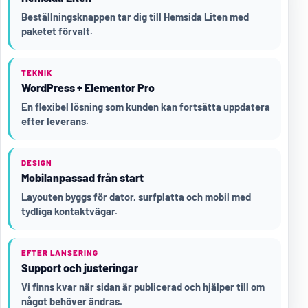
Beställningsknappen tar dig till Hemsida Liten med
paketet förvalt.
TEKNIK
WordPress + Elementor Pro
En flexibel lösning som kunden kan fortsätta uppdatera
efter leverans.
DESIGN
Mobilanpassad från start
Layouten byggs för dator, surfplatta och mobil med
tydliga kontaktvägar.
EFTER LANSERING
Support och justeringar
Vi finns kvar när sidan är publicerad och hjälper till om
något behöver ändras.