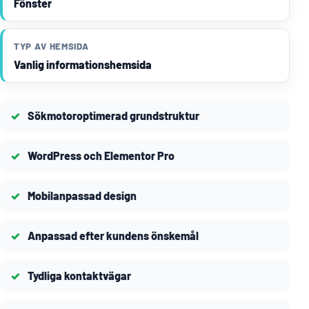
Fönster
TYP AV HEMSIDA
Vanlig informationshemsida
Sökmotoroptimerad grundstruktur
WordPress och Elementor Pro
Mobilanpassad design
Anpassad efter kundens önskemål
Tydliga kontaktvägar