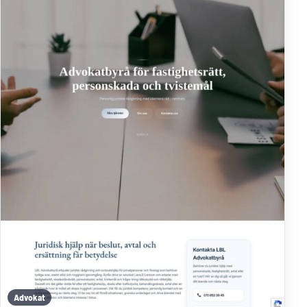
Advokat