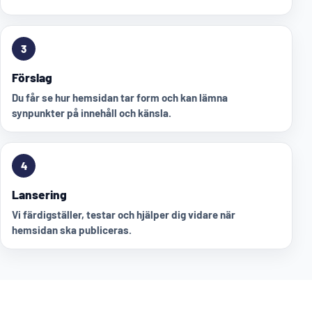
3
Förslag
Du får se hur hemsidan tar form och kan lämna
synpunkter på innehåll och känsla.
4
Lansering
Vi färdigställer, testar och hjälper dig vidare när
hemsidan ska publiceras.