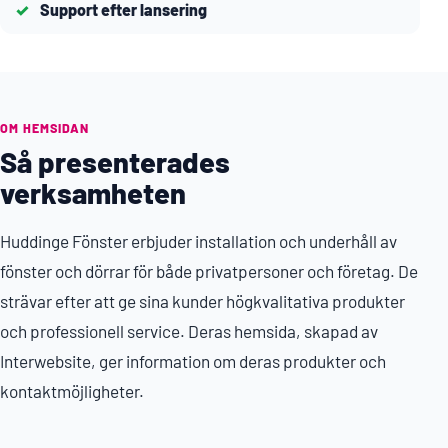
Support efter lansering
OM HEMSIDAN
Så presenterades
verksamheten
Huddinge Fönster erbjuder installation och underhåll av
fönster och dörrar för både privatpersoner och företag. De
strävar efter att ge sina kunder högkvalitativa produkter
och professionell service. Deras hemsida, skapad av
Interwebsite, ger information om deras produkter och
kontaktmöjligheter.