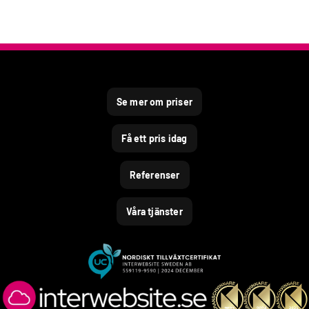
Se mer om priser
Få ett pris idag
Referenser
Våra tjänster