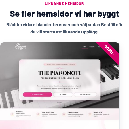
LIKNANDE HEMSIDOR
Se fler hemsidor vi har byggt
Bläddra vidare bland referenser och välj sedan Beställ när
du vill starta ett liknande upplägg.
5000:-