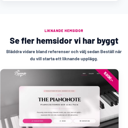
LIKNANDE HEMSIDOR
Se fler hemsidor vi har byggt
Bläddra vidare bland referenser och välj sedan Beställ när
du vill starta ett liknande upplägg.
5000:-