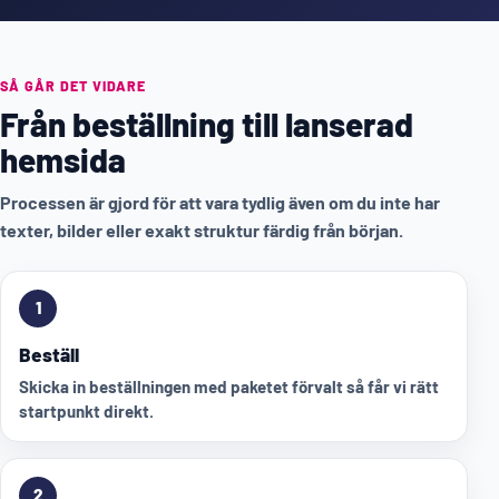
SÅ GÅR DET VIDARE
Från beställning till lanserad
hemsida
Processen är gjord för att vara tydlig även om du inte har
texter, bilder eller exakt struktur färdig från början.
1
Beställ
Skicka in beställningen med paketet förvalt så får vi rätt
startpunkt direkt.
2