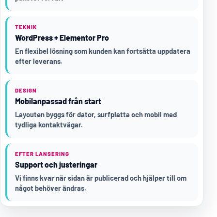
TEKNIK
WordPress + Elementor Pro
En flexibel lösning som kunden kan fortsätta uppdatera
efter leverans.
DESIGN
Mobilanpassad från start
Layouten byggs för dator, surfplatta och mobil med
tydliga kontaktvägar.
EFTER LANSERING
Support och justeringar
Vi finns kvar när sidan är publicerad och hjälper till om
något behöver ändras.