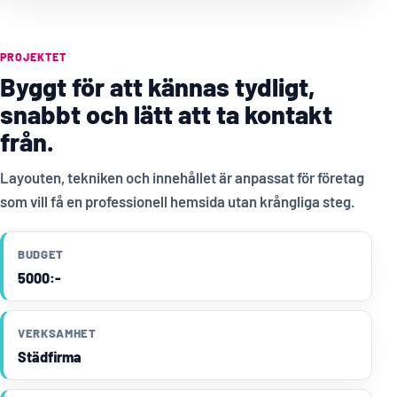
PROJEKTET
Byggt för att kännas tydligt,
snabbt och lätt att ta kontakt
från.
Layouten, tekniken och innehållet är anpassat för företag
som vill få en professionell hemsida utan krångliga steg.
BUDGET
5000:-
VERKSAMHET
Städfirma