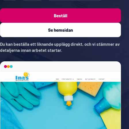
Beställ
Se hemsidan
Du kan beställa ett liknande upplägg direkt, och vi stämmer av
detaljerna innan arbetet startar.