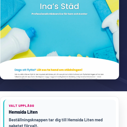
VALT UPPLÄGG
Hemsida Liten
Beställningsknappen tar dig till Hemsida Liten med
paketet förvalt.