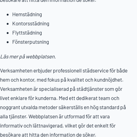
Hemstädning
Kontorsstädning
Flyttstädning
Fönsterputsning
Läs mer på webbplatsen.
Verksamheten erbjuder professionell städservice för både
hem och kontor, med fokus på kvalitet och kundnöjdhet.
Verksamheten är specialiserad på städtjänster som gör
livet enklare för kunderna. Med ett dedikerat team och
noggrant utvalda metoder säkerställs en hög standard på
alla tjänster. Webbplatsen är utformad för att vara
informativ och lättnavigerad, vilket gör det enkelt för
besökare att hitta den information de söker.