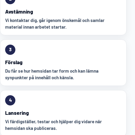
Avstämning
Vi kontaktar dig, går igenom önskemål och samlar
material innan arbetet startar.
3
Förslag
Du får se hur hemsidan tar form och kan lämna
synpunkter på innehåll och känsla.
4
Lansering
Vi färdigställer, testar och hjälper dig vidare när
hemsidan ska publiceras.