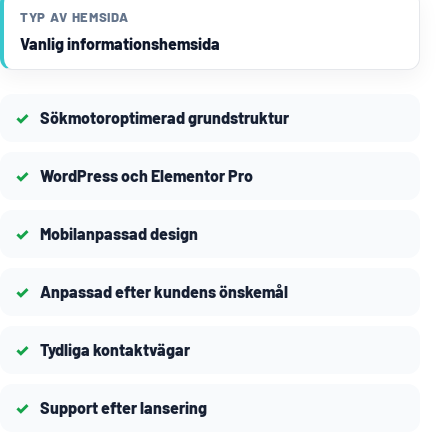
TYP AV HEMSIDA
Vanlig informationshemsida
Sökmotoroptimerad grundstruktur
WordPress och Elementor Pro
Mobilanpassad design
Anpassad efter kundens önskemål
Tydliga kontaktvägar
Support efter lansering