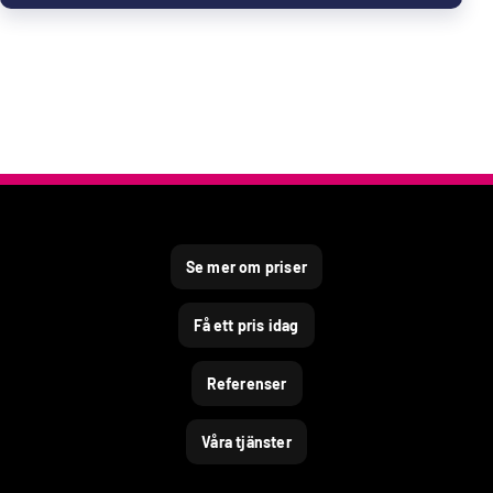
Se mer om priser
Få ett pris idag
Referenser
Våra tjänster