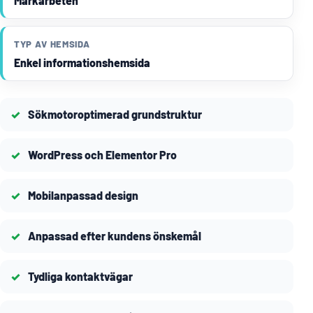
Markarbeten
TYP AV HEMSIDA
Enkel informationshemsida
Sökmotoroptimerad grundstruktur
WordPress och Elementor Pro
Mobilanpassad design
Anpassad efter kundens önskemål
Tydliga kontaktvägar