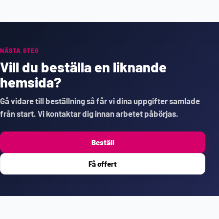
NÄSTA STEG
Vill du beställa en liknande
hemsida?
Gå vidare till beställning så får vi dina uppgifter samlade
från start. Vi kontaktar dig innan arbetet påbörjas.
Beställ
Få offert