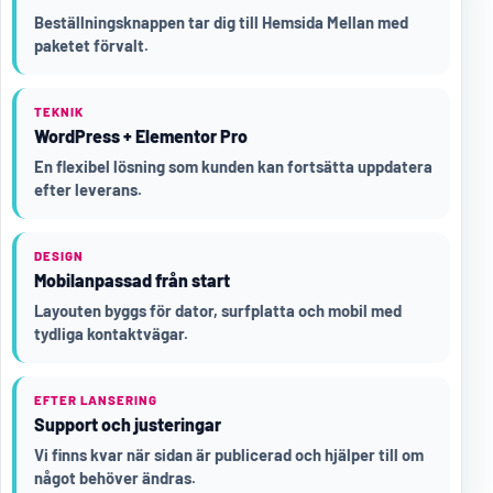
Beställningsknappen tar dig till Hemsida Mellan med
paketet förvalt.
TEKNIK
WordPress + Elementor Pro
En flexibel lösning som kunden kan fortsätta uppdatera
efter leverans.
DESIGN
Mobilanpassad från start
Layouten byggs för dator, surfplatta och mobil med
tydliga kontaktvägar.
EFTER LANSERING
Support och justeringar
Vi finns kvar när sidan är publicerad och hjälper till om
något behöver ändras.