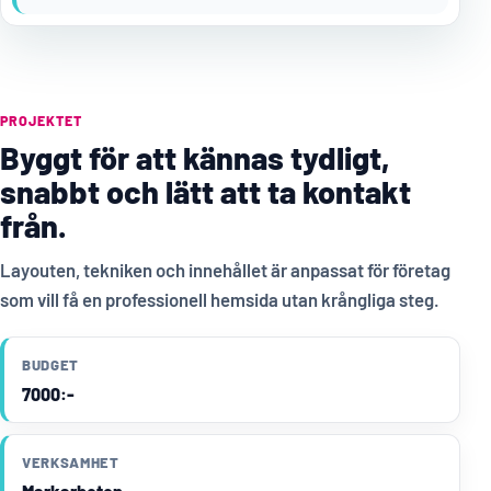
PROJEKTET
Byggt för att kännas tydligt,
snabbt och lätt att ta kontakt
från.
Layouten, tekniken och innehållet är anpassat för företag
som vill få en professionell hemsida utan krångliga steg.
BUDGET
7000:-
VERKSAMHET