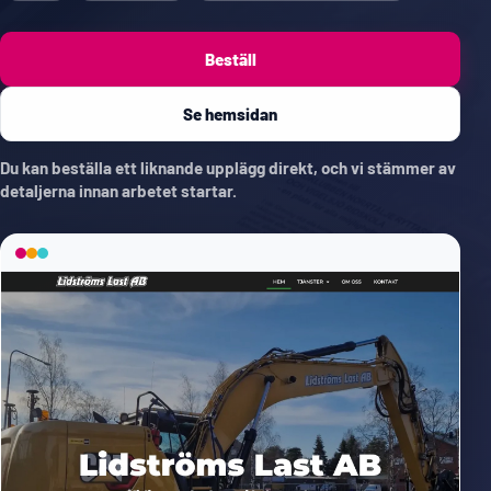
Beställ
Se hemsidan
Du kan beställa ett liknande upplägg direkt, och vi stämmer av
detaljerna innan arbetet startar.