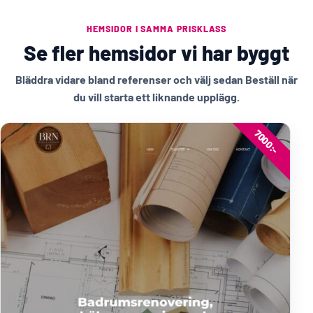
HEMSIDOR I SAMMA PRISKLASS
Se fler hemsidor vi har byggt
Bläddra vidare bland referenser och välj sedan Beställ när
du vill starta ett liknande upplägg.
7000:-