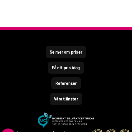
Se mer om priser
Få ett pris idag
Referenser
Våra tjänster