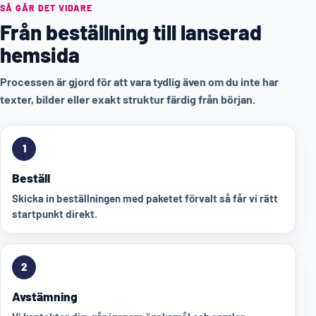
SÅ GÅR DET VIDARE
Från beställning till lanserad
hemsida
Processen är gjord för att vara tydlig även om du inte har
texter, bilder eller exakt struktur färdig från början.
1
Beställ
Skicka in beställningen med paketet förvalt så får vi rätt
startpunkt direkt.
2
Avstämning