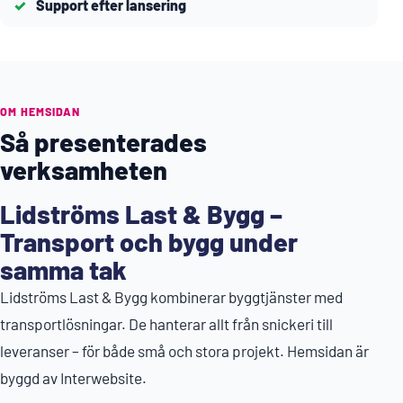
Support efter lansering
OM HEMSIDAN
Så presenterades
verksamheten
Lidströms Last & Bygg –
Transport och bygg under
samma tak
Lidströms Last & Bygg kombinerar byggtjänster med
transportlösningar. De hanterar allt från snickeri till
leveranser – för både små och stora projekt. Hemsidan är
byggd av Interwebsite.