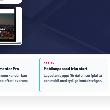
DESIGN
mentor Pro
Mobilanpassad från start
ng som kunden kan
Layouten byggs för dator, surfplatta
ra efter leverans.
och mobil med tydliga kontaktvägar.