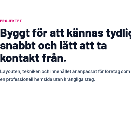
PROJEKTET
Byggt för att kännas tydli
snabbt och lätt att ta
kontakt från.
Layouten, tekniken och innehållet är anpassat för företag som v
en professionell hemsida utan krångliga steg.