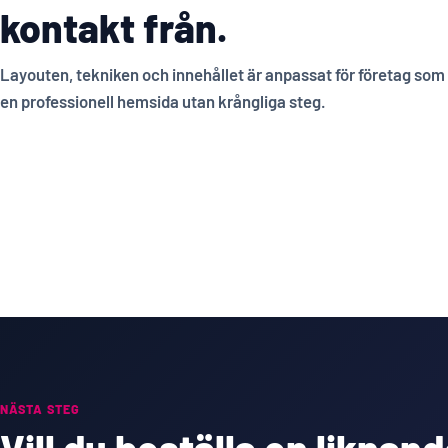
kontakt från.
Layouten, tekniken och innehållet är anpassat för företag som v
en professionell hemsida utan krångliga steg.
NÄSTA STEG