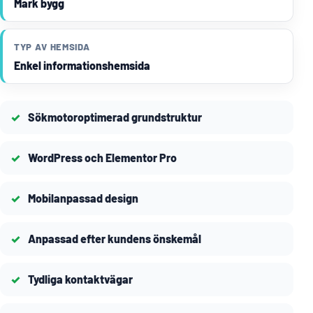
Mark bygg
TYP AV HEMSIDA
Enkel informationshemsida
Sökmotoroptimerad grundstruktur
WordPress och Elementor Pro
Mobilanpassad design
Anpassad efter kundens önskemål
Tydliga kontaktvägar