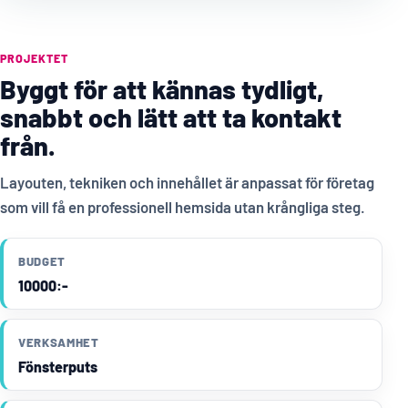
PROJEKTET
Byggt för att kännas tydligt,
snabbt och lätt att ta kontakt
från.
Layouten, tekniken och innehållet är anpassat för företag
som vill få en professionell hemsida utan krångliga steg.
BUDGET
10000:-
VERKSAMHET
Fönsterputs