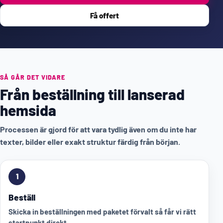
Få offert
SÅ GÅR DET VIDARE
Från beställning till lanserad
hemsida
Processen är gjord för att vara tydlig även om du inte har
texter, bilder eller exakt struktur färdig från början.
1
Beställ
Skicka in beställningen med paketet förvalt så får vi rätt
startpunkt direkt.