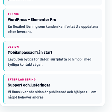
TEKNIK
WordPress + Elementor Pro
En flexibel lösning som kunden kan fortsätta uppdatera
efter leverans.
DESIGN
Mobilanpassad från start
Layouten byggs för dator, surfplatta och mobil med
tydliga kontaktvägar.
EFTER LANSERING
Support och justeringar
Vi finns kvar när sidan är publicerad och hjälper till om
något behöver ändras.