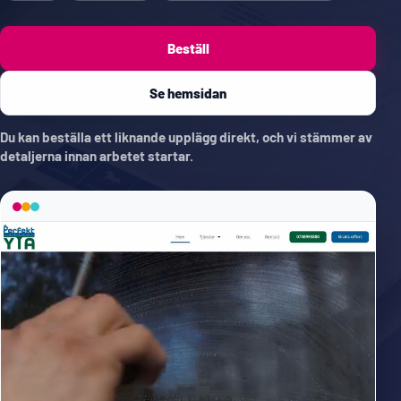
Beställ
Se hemsidan
Du kan beställa ett liknande upplägg direkt, och vi stämmer av
detaljerna innan arbetet startar.