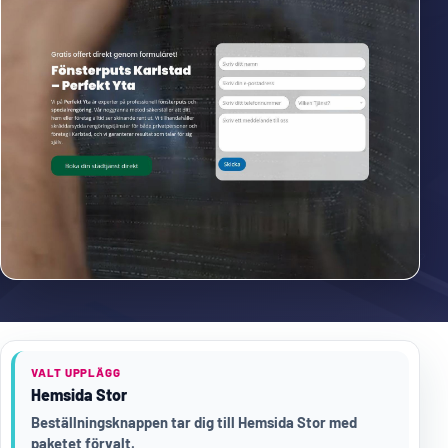
VALT UPPLÄGG
Hemsida Stor
Beställningsknappen tar dig till Hemsida Stor med
paketet förvalt.