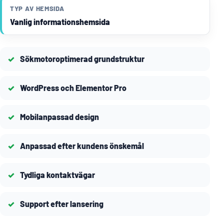
TYP AV HEMSIDA
Vanlig informationshemsida
Sökmotoroptimerad grundstruktur
WordPress och Elementor Pro
Mobilanpassad design
Anpassad efter kundens önskemål
Tydliga kontaktvägar
Support efter lansering