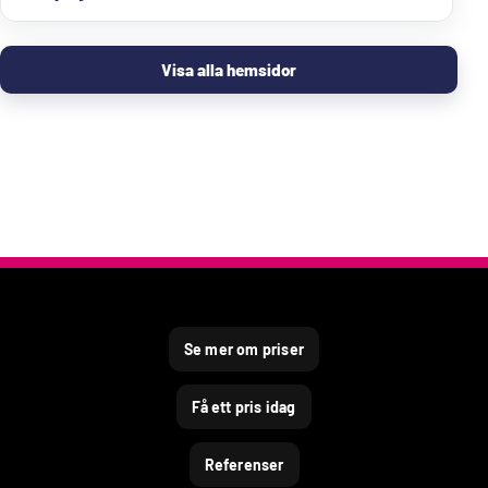
Visa alla hemsidor
Se mer om priser
Få ett pris idag
Referenser