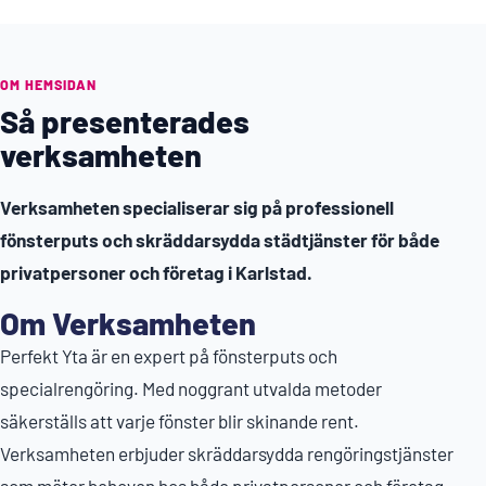
OM HEMSIDAN
Så presenterades
verksamheten
Verksamheten specialiserar sig på professionell
fönsterputs och skräddarsydda städtjänster för både
privatpersoner och företag i Karlstad.
Om Verksamheten
Perfekt Yta är en expert på fönsterputs och
specialrengöring. Med noggrant utvalda metoder
säkerställs att varje fönster blir skinande rent.
Verksamheten erbjuder skräddarsydda rengöringstjänster