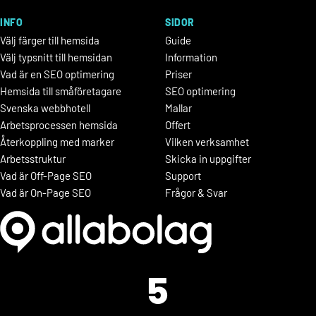
INFO
SIDOR
Välj färger till hemsida
Guide
Välj typsnitt till hemsidan
Information
Vad är en SEO optimering
Priser
Hemsida till småföretagare
SEO optimering
Svenska webbhotell
Mallar
Arbetsprocessen hemsida
Offert
Återkoppling med marker
Vilken verksamhet
Arbetsstruktur
Skicka in uppgifter
Vad är Off-Page SEO
Support
Vad är On-Page SEO
Frågor & Svar
5