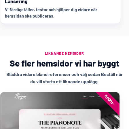
Lansering
Vi färdigställer, testar och hjälper dig vidare när
hemsidan ska publiceras.
LIKNANDE HEMSIDOR
Se fler hemsidor vi har byggt
Bläddra vidare bland referenser och välj sedan Beställ när
du vill starta ett liknande upplägg.
5000:-