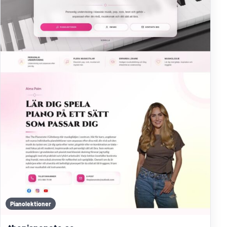
Pianolektioner