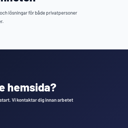
 och lösningar för både privatpersoner
r.
nde hemsida?
 start. Vi kontaktar dig innan arbetet