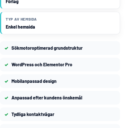
Förlag
TYP AV HEMSIDA
Enkel hemsida
Sökmotoroptimerad grundstruktur
WordPress och Elementor Pro
Mobilanpassad design
Anpassad efter kundens önskemål
Tydliga kontaktvägar