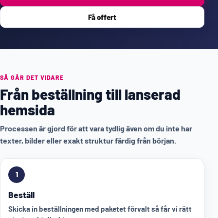
Få offert
SÅ GÅR DET VIDARE
Från beställning till lanserad
hemsida
Processen är gjord för att vara tydlig även om du inte har
texter, bilder eller exakt struktur färdig från början.
1
Beställ
Skicka in beställningen med paketet förvalt så får vi rätt