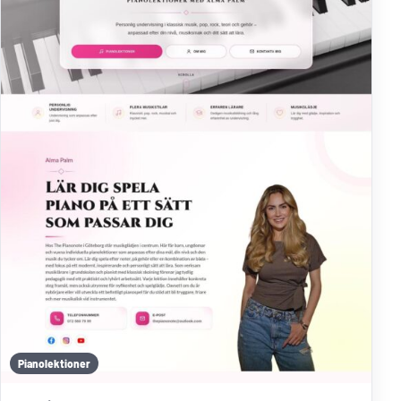
Pianolektioner