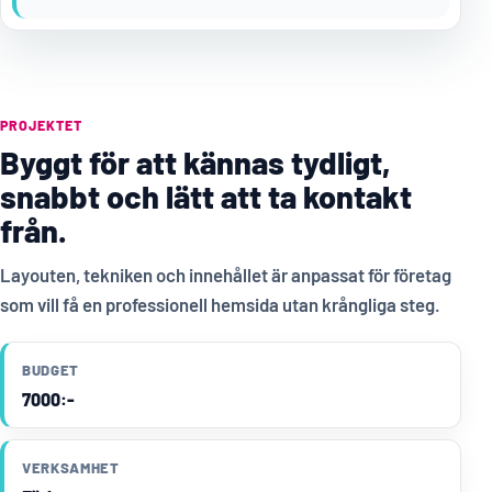
PROJEKTET
Byggt för att kännas tydligt,
snabbt och lätt att ta kontakt
från.
Layouten, tekniken och innehållet är anpassat för företag
som vill få en professionell hemsida utan krångliga steg.
BUDGET
7000:-
VERKSAMHET