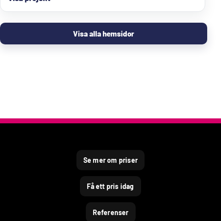
Visa alla hemsidor
Se mer om priser
Få ett pris idag
Referenser