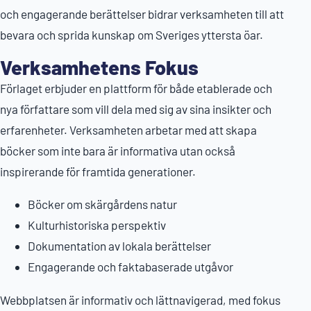
och engagerande berättelser bidrar verksamheten till att
bevara och sprida kunskap om Sveriges yttersta öar.
Verksamhetens Fokus
Förlaget erbjuder en plattform för både etablerade och
nya författare som vill dela med sig av sina insikter och
erfarenheter. Verksamheten arbetar med att skapa
böcker som inte bara är informativa utan också
inspirerande för framtida generationer.
Böcker om skärgårdens natur
Kulturhistoriska perspektiv
Dokumentation av lokala berättelser
Engagerande och faktabaserade utgåvor
Webbplatsen är informativ och lättnavigerad, med fokus