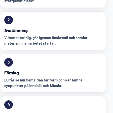
startpunkt direkt.
2
Avstämning
Vi kontaktar dig, går igenom önskemål och samlar
material innan arbetet startar.
3
Förslag
Du får se hur hemsidan tar form och kan lämna
synpunkter på innehåll och känsla.
4