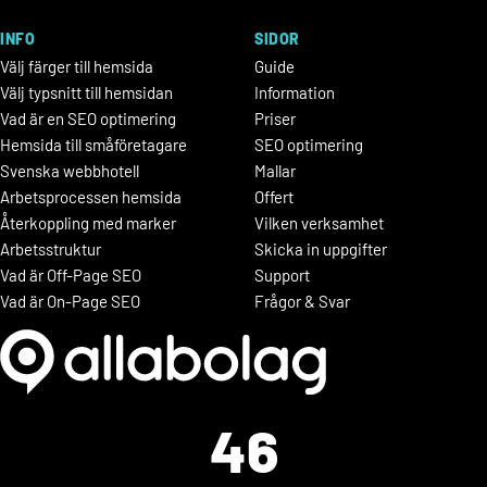
INFO
SIDOR
Välj färger till hemsida
Guide
Välj typsnitt till hemsidan
Information
Vad är en SEO optimering
Priser
Hemsida till småföretagare
SEO optimering
Svenska webbhotell
Mallar
Arbetsprocessen hemsida
Offert
Återkoppling med marker
Vilken verksamhet
Arbetsstruktur
Skicka in uppgifter
Vad är Off-Page SEO
Support
Vad är On-Page SEO
Frågor & Svar
46