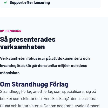
Support efter lansering
OM HEMSIDAN
Så presenterades
verksamheten
Verksamheten fokuserar på att dokumentera och
levandegöra skärgårdens unika miljöer och dess
människor.
Om Strandhugg Förlag
Strandhugg Förlag är ett förlag som specialiserar sig på
böcker som skildrar den svenska skärgården, dess flora,
fauna och kulturhistoria. Genom noggrant utvalda ämnen