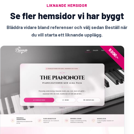
LIKNANDE HEMSIDOR
Se fler hemsidor vi har byggt
Bläddra vidare bland referenser och välj sedan Beställ när
du vill starta ett liknande upplägg.
5000:-