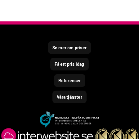
Se mer om priser
Få ett pris idag
Referenser
Våra tjänster