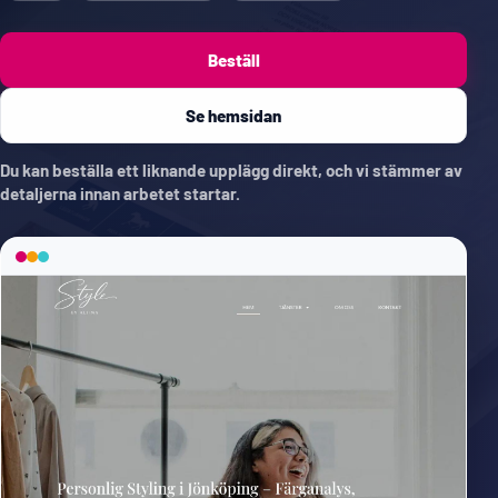
Beställ
Se hemsidan
Du kan beställa ett liknande upplägg direkt, och vi stämmer av
detaljerna innan arbetet startar.