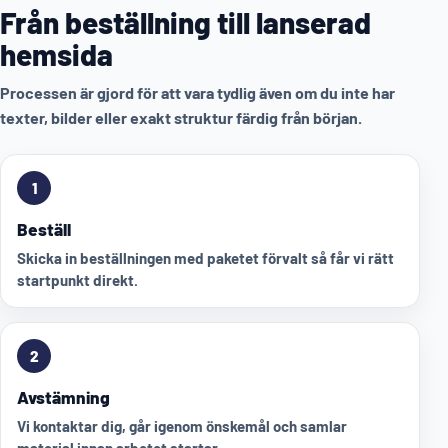
Från beställning till lanserad
hemsida
Processen är gjord för att vara tydlig även om du inte har
texter, bilder eller exakt struktur färdig från början.
1
Beställ
Skicka in beställningen med paketet förvalt så får vi rätt
startpunkt direkt.
2
Avstämning
Vi kontaktar dig, går igenom önskemål och samlar