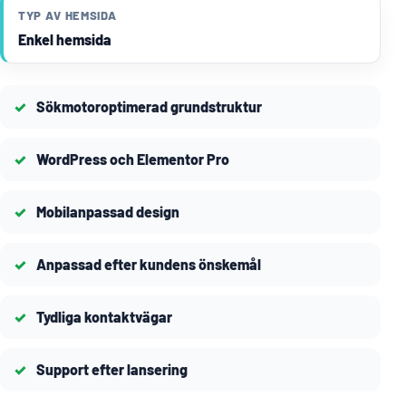
TYP AV HEMSIDA
Enkel hemsida
Sökmotoroptimerad grundstruktur
WordPress och Elementor Pro
Mobilanpassad design
Anpassad efter kundens önskemål
Tydliga kontaktvägar
Support efter lansering