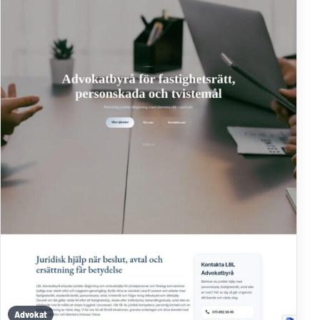
Advokat