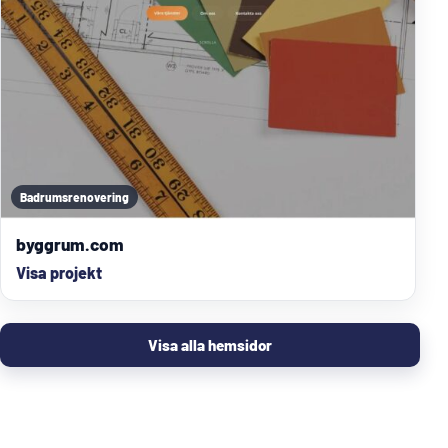
Badrumsrenovering
byggrum.com
Visa projekt
Visa alla hemsidor