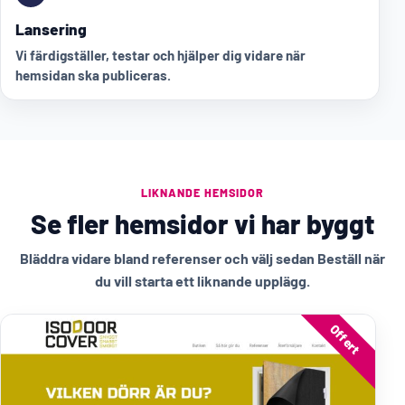
Lansering
Vi färdigställer, testar och hjälper dig vidare när
hemsidan ska publiceras.
LIKNANDE HEMSIDOR
Se fler hemsidor vi har byggt
Bläddra vidare bland referenser och välj sedan Beställ när
du vill starta ett liknande upplägg.
Offert