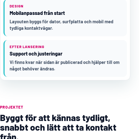
DESIGN
Mobilanpassad från start
Layouten byggs för dator, surfplatta och mobil med
tydliga kontaktvägar.
EFTER LANSERING
Support och justeringar
Vi finns kvar när sidan är publicerad och hjälper till om
något behöver ändras.
PROJEKTET
Byggt för att kännas tydligt,
snabbt och lätt att ta kontakt
från.