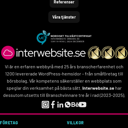
Referenser
Våra tjänster
Vi är en erfaren webbyrå med 25 års branscherfarenhet och
1200 levererade WordPress-hemsidor – från småföretag till
börsbolag. Vår kompetens säkerställer en webbplats som
speglar din verksamhet på bästa sätt.
Interwebsite.se
har
dessutom utsetts till Branschvinnare tre år i rad (2023–2025).
FÖRETAG
VILLKOR