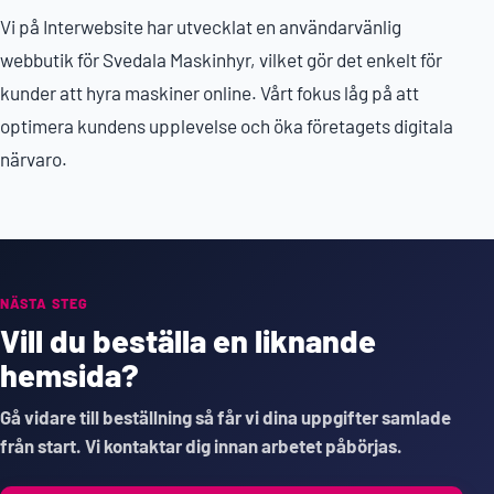
Vi på Interwebsite har utvecklat en användarvänlig
webbutik för Svedala Maskinhyr, vilket gör det enkelt för
kunder att hyra maskiner online. Vårt fokus låg på att
optimera kundens upplevelse och öka företagets digitala
närvaro.
NÄSTA STEG
Vill du beställa en liknande
hemsida?
Gå vidare till beställning så får vi dina uppgifter samlade
från start. Vi kontaktar dig innan arbetet påbörjas.