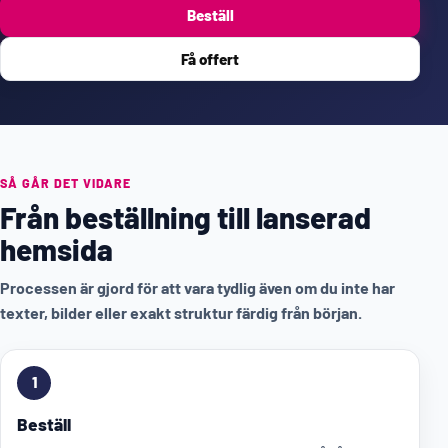
Beställ
Få offert
SÅ GÅR DET VIDARE
Från beställning till lanserad
hemsida
Processen är gjord för att vara tydlig även om du inte har
texter, bilder eller exakt struktur färdig från början.
1
Beställ