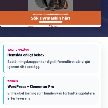
VALT UPPLÄGG
Hemsida enligt behov
Beställningsknappen tar dig till formuläret där vi går
igenom rätt upplägg.
TEKNIK
WordPress + Elementor Pro
En flexibel lösning som kunden kan fortsätta uppdatera
efter leverans.