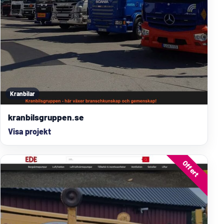
Kranbilar
kranbilsgruppen.se
Visa projekt
Offert