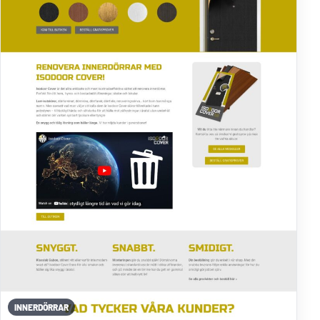
INNERDÖRRAR