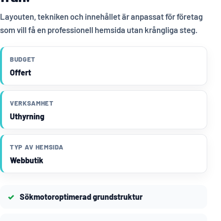
Layouten, tekniken och innehållet är anpassat för företag
som vill få en professionell hemsida utan krångliga steg.
BUDGET
Offert
VERKSAMHET
Uthyrning
TYP AV HEMSIDA
Webbutik
Sökmotoroptimerad grundstruktur