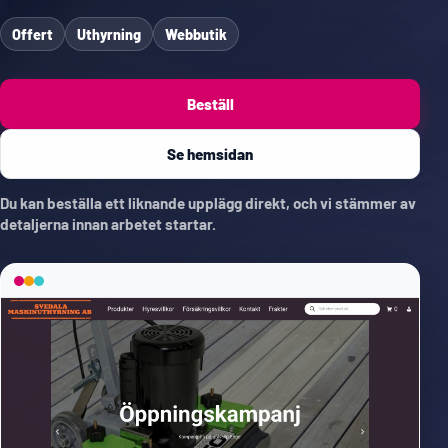
Offert
Uthyrning
Webbutik
Beställ
Se hemsidan
Du kan beställa ett liknande upplägg direkt, och vi stämmer av
detaljerna innan arbetet startar.