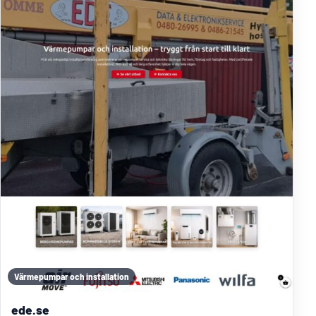
Värmepumpar och installation
ede.se