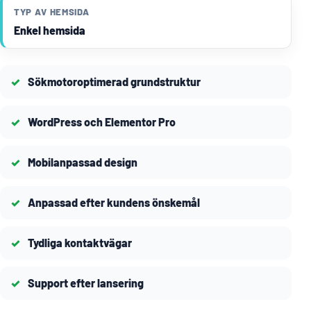
TYP AV HEMSIDA
Enkel hemsida
Sökmotoroptimerad grundstruktur
WordPress och Elementor Pro
Mobilanpassad design
Anpassad efter kundens önskemål
Tydliga kontaktvägar
Support efter lansering