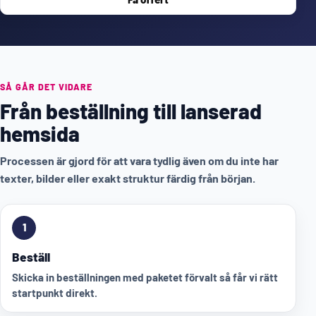
SÅ GÅR DET VIDARE
Från beställning till lanserad
hemsida
Processen är gjord för att vara tydlig även om du inte har
texter, bilder eller exakt struktur färdig från början.
1
Beställ
Skicka in beställningen med paketet förvalt så får vi rätt
startpunkt direkt.