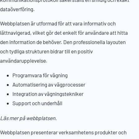
dataöverföring.
Webbplatsen är utformad för att vara informativ och
lättnavigerad, vilket gör det enkelt för användare att hitta
den information de behöver. Den professionella layouten
och tydliga strukturen bidrar till en positiv
användarupplevelse.
Programvara för vägning
Automatisering av vägprocesser
Integration av vägningstekniker
Support och underhåll
Läs mer på webbplatsen.
Webbplatsen presenterar verksamhetens produkter och