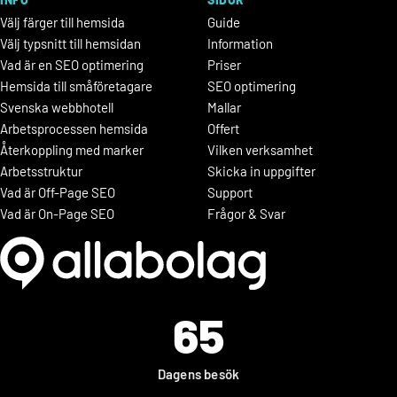
Välj färger till hemsida
Guide
Välj typsnitt till hemsidan
Information
Vad är en SEO optimering
Priser
Hemsida till småföretagare
SEO optimering
Svenska webbhotell
Mallar
Arbetsprocessen hemsida
Offert
Återkoppling med marker
Vilken verksamhet
Arbetsstruktur
Skicka in uppgifter
Vad är Off-Page SEO
Support
Vad är On-Page SEO
Frågor & Svar
65
Dagens besök