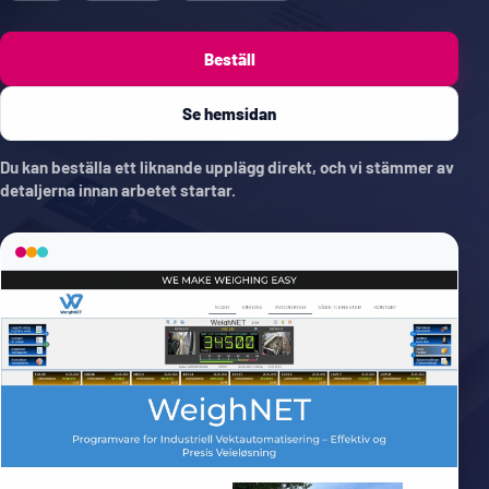
Beställ
Se hemsidan
Du kan beställa ett liknande upplägg direkt, och vi stämmer av
detaljerna innan arbetet startar.