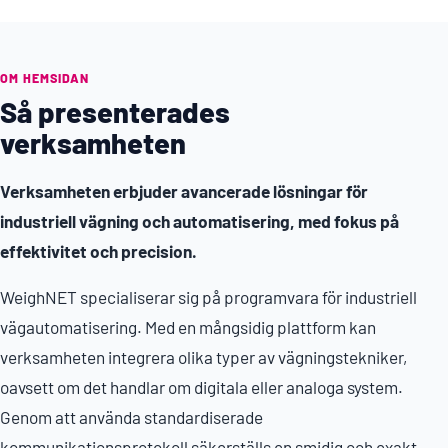
OM HEMSIDAN
Så presenterades
verksamheten
Verksamheten erbjuder avancerade lösningar för
industriell vägning och automatisering, med fokus på
effektivitet och precision.
WeighNET specialiserar sig på programvara för industriell
vägautomatisering. Med en mångsidig plattform kan
verksamheten integrera olika typer av vägningstekniker,
oavsett om det handlar om digitala eller analoga system.
Genom att använda standardiserade
kommunikationsprotokoll säkerställs en smidig och exakt