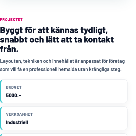
PROJEKTET
Byggt för att kännas tydligt,
snabbt och lätt att ta kontakt
från.
Layouten, tekniken och innehållet är anpassat för företag
som vill få en professionell hemsida utan krångliga steg.
BUDGET
5000:-
VERKSAMHET
Industriell