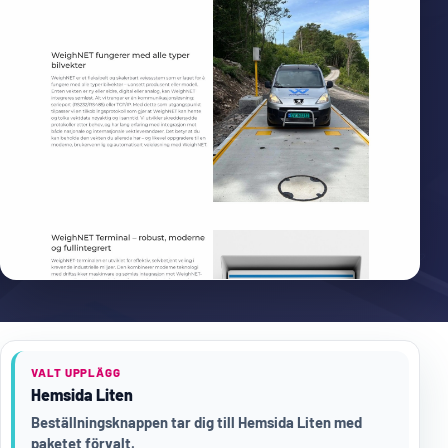
VALT UPPLÄGG
Hemsida Liten
Beställningsknappen tar dig till Hemsida Liten med
paketet förvalt.