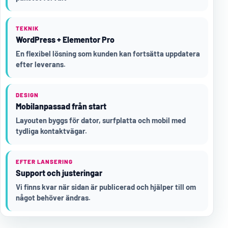
TEKNIK
WordPress + Elementor Pro
En flexibel lösning som kunden kan fortsätta uppdatera
efter leverans.
DESIGN
Mobilanpassad från start
Layouten byggs för dator, surfplatta och mobil med
tydliga kontaktvägar.
EFTER LANSERING
Support och justeringar
Vi finns kvar när sidan är publicerad och hjälper till om
något behöver ändras.