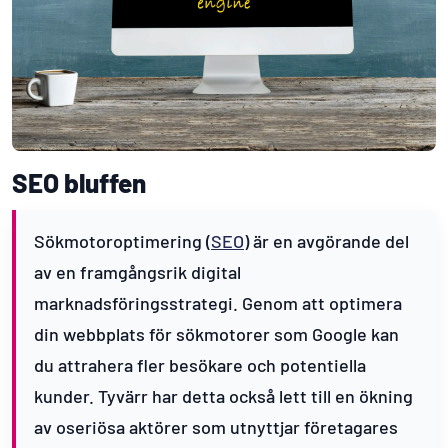
SEO bluffen
Sökmotoroptimering (
SEO
) är en avgörande del
av en framgångsrik digital
marknadsföringsstrategi. Genom att optimera
din webbplats för sökmotorer som Google kan
du attrahera fler besökare och potentiella
kunder. Tyvärr har detta också lett till en ökning
av oseriösa aktörer som utnyttjar företagares