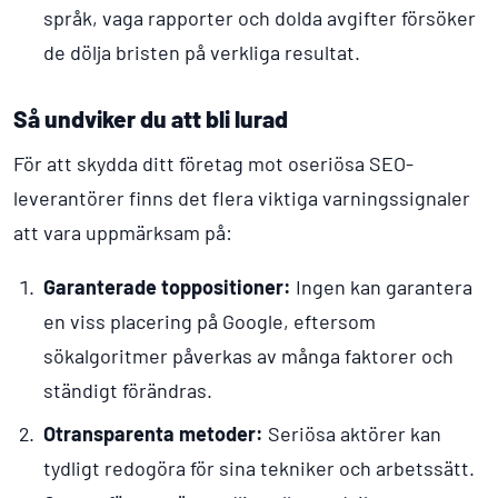
språk, vaga rapporter och dolda avgifter försöker
de dölja bristen på verkliga resultat.
Så undviker du att bli lurad
För att skydda ditt företag mot oseriösa SEO-
leverantörer finns det flera viktiga varningssignaler
att vara uppmärksam på:
Garanterade toppositioner:
Ingen kan garantera
en viss placering på Google, eftersom
sökalgoritmer påverkas av många faktorer och
ständigt förändras.
Otransparenta metoder:
Seriösa aktörer kan
tydligt redogöra för sina tekniker och arbetssätt.