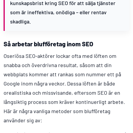
kunskapsbrist kring SEO för att sälja tjänster
som är ineffektiva, onödiga – eller rentav
skadliga.
Så arbetar blufföretag inom SEO
Oseriösa SEO-aktörer lockar ofta med löften om
snabba och överdrivna resultat, såsom att din
webbplats kommer att rankas som nummer ett på
Google inom några veckor. Dessa löften är både
orealistiska och missvisande, eftersom SEO är en
långsiktig process som kräver kontinuerligt arbete.
Här är några vanliga metoder som blufföretag
använder sig av: