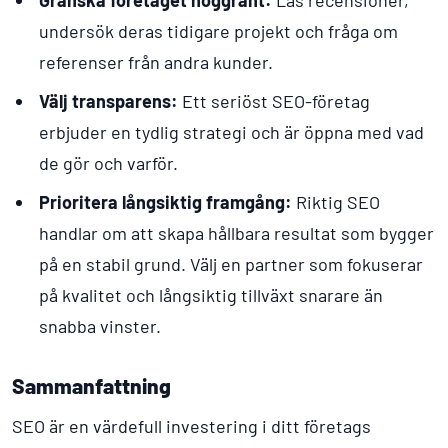
undersök deras tidigare projekt och fråga om
referenser från andra kunder.
Välj transparens:
Ett seriöst SEO-företag
erbjuder en tydlig strategi och är öppna med vad
de gör och varför.
Prioritera långsiktig framgång:
Riktig SEO
handlar om att skapa hållbara resultat som bygger
på en stabil grund. Välj en partner som fokuserar
på kvalitet och långsiktig tillväxt snarare än
snabba vinster.
Sammanfattning
SEO är en värdefull investering i ditt företags