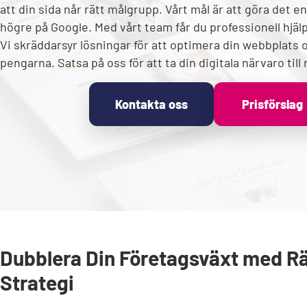
att din sida når rätt målgrupp. Vårt mål är att göra det en
högre på Google. Med vårt team får du professionell hjälp 
Vi skräddarsyr lösningar för att optimera din webbplats o
pengarna. Satsa på oss för att ta din digitala närvaro till
Kontakta oss
Prisförslag
Dubblera Din Företagsväxt med R
Strategi