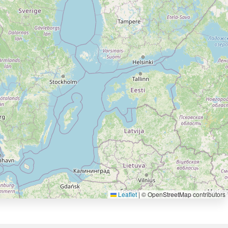
Leaflet
|
© OpenStreetMap contributors