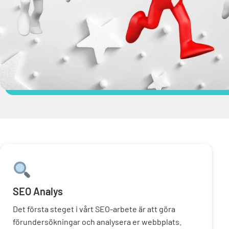
SEO Analys
Det första steget i vårt SEO-arbete är att göra
förundersökningar och analysera er webbplats.