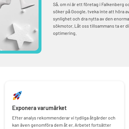
Så, om ni är ett företag i Falkenberg och
söker på Google, tveka inte att höra av 
synlighet och dra nytta av den enorma 
sökmotor. Låt oss tillsammans ta er di
optimering.
Exponera varumärket
Efter analys rekommenderar vi tydliga åtgärder och
kan även genomföra dem åt er. Arbetet fortsätter