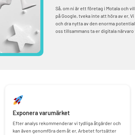
Så, om ni är ett företag i Motala och vil
på Google, tveka inte att höra av er. Vi
och dra nytta av den enorma potential
oss tillsammans ta er digitala närvaro
Exponera varumärket
Efter analys rekommenderar vi tydliga åtgärder och
kan även genomföra dem åt er. Arbetet fortsätter