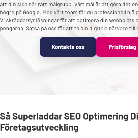
att din sida når rätt målgrupp. Vårt mål är att göra det en
högre på Google. Med vårt team får du professionell hjälp 
Vi skräddarsyr lösningar för att optimera din webbplats o
pengarna. Satsa på oss för att ta din digitala närvaro till
Kontakta oss
Prisförslag
Så Superladdar SEO Optimering D
Företagsutveckling