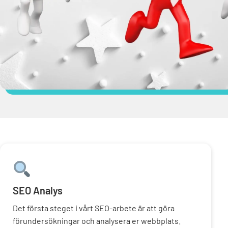
SEO Analys
Det första steget i vårt SEO-arbete är att göra
förundersökningar och analysera er webbplats.