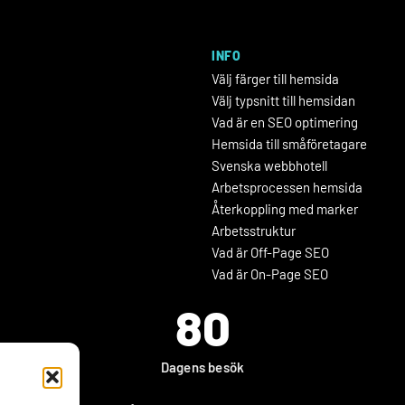
INFO
Välj färger till hemsida
Välj typsnitt till hemsidan
Vad är en SEO optimering
Hemsida till småföretagare
Svenska webbhotell
Arbetsprocessen hemsida
Återkoppling med marker
Arbetsstruktur
Vad är Off-Page SEO
Vad är On-Page SEO
80
Dagens besök