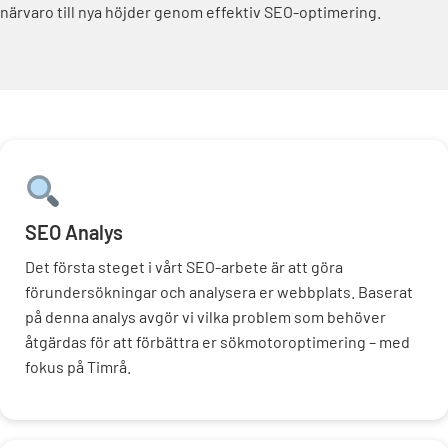
närvaro till nya höjder genom effektiv SEO-optimering.
SEO Analys
Det första steget i vårt SEO-arbete är att göra
förundersökningar och analysera er webbplats. Baserat
på denna analys avgör vi vilka problem som behöver
åtgärdas för att förbättra er sökmotoroptimering – med
fokus på Timrå.