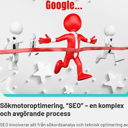
Sökmotoroptimering, “SEO” – en komplex
och avgörande process
SEO involverar allt från sökordsanalys och teknisk optimering av