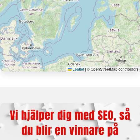
Leaflet
|
© OpenStreetMap contributors