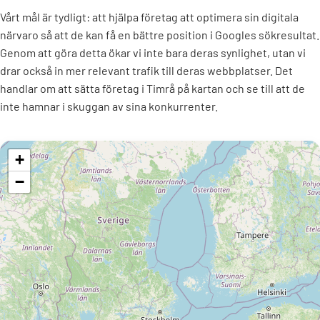
Vårt mål är tydligt: att hjälpa företag att optimera sin digitala
närvaro så att de kan få en bättre position i Googles sökresultat.
Genom att göra detta ökar vi inte bara deras synlighet, utan vi
drar också in mer relevant trafik till deras webbplatser. Det
handlar om att sätta företag i Timrå på kartan och se till att de
inte hamnar i skuggan av sina konkurrenter.
+
−