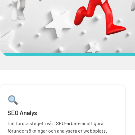
SEO Analys
Det första steget i vårt SEO-arbete är att göra
förundersökningar och analysera er webbplats.