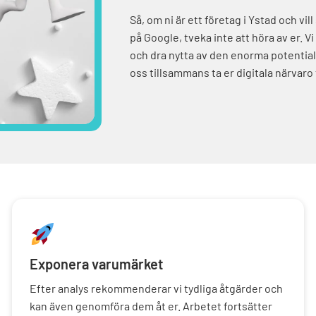
Så, om ni är ett företag i Ystad och vill
på Google, tveka inte att höra av er. Vi
och dra nytta av den enorma potential
oss tillsammans ta er digitala närvaro
Exponera varumärket
Efter analys rekommenderar vi tydliga åtgärder och
kan även genomföra dem åt er. Arbetet fortsätter