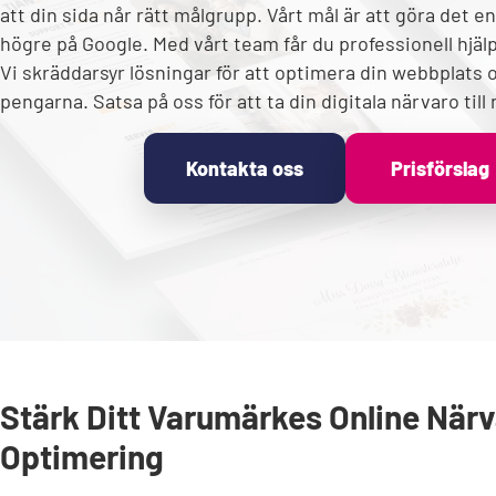
att din sida når rätt målgrupp. Vårt mål är att göra det en
högre på Google. Med vårt team får du professionell hjälp 
Vi skräddarsyr lösningar för att optimera din webbplats o
pengarna. Satsa på oss för att ta din digitala närvaro till
Kontakta oss
Prisförslag
Stärk Ditt Varumärkes Online När
Optimering