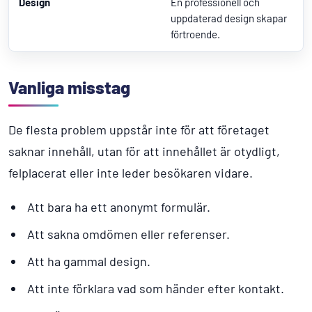
Design
En professionell och
uppdaterad design skapar
förtroende.
Vanliga misstag
De flesta problem uppstår inte för att företaget
saknar innehåll, utan för att innehållet är otydligt,
felplacerat eller inte leder besökaren vidare.
Att bara ha ett anonymt formulär.
Att sakna omdömen eller referenser.
Att ha gammal design.
Att inte förklara vad som händer efter kontakt.