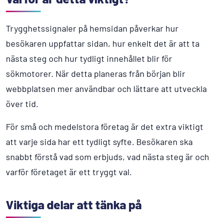
Trygghetssignaler på hemsidan påverkar hur
besökaren uppfattar sidan, hur enkelt det är att ta
nästa steg och hur tydligt innehållet blir för
sökmotorer. När detta planeras från början blir
webbplatsen mer användbar och lättare att utveckla
över tid.
För små och medelstora företag är det extra viktigt
att varje sida har ett tydligt syfte. Besökaren ska
snabbt förstå vad som erbjuds, vad nästa steg är och
varför företaget är ett tryggt val.
Viktiga delar att tänka på