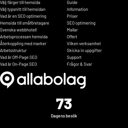
Välj färger till hemsida
Guide
Välj typsnitt till hemsidan
Information
Vad är en SEO optimering
Priser
Hemsida till småföretagare
SEO optimering
Svenska webbhotell
Mallar
Arbetsprocessen hemsida
Offert
Återkoppling med marker
Vilken verksamhet
Arbetsstruktur
Skicka in uppgifter
Vad är Off-Page SEO
Support
Vad är On-Page SEO
Frågor & Svar
73
Dagens besök