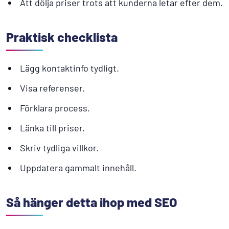
Att dölja priser trots att kunderna letar efter dem.
Praktisk checklista
Lägg kontaktinfo tydligt.
Visa referenser.
Förklara process.
Länka till priser.
Skriv tydliga villkor.
Uppdatera gammalt innehåll.
Så hänger detta ihop med SEO