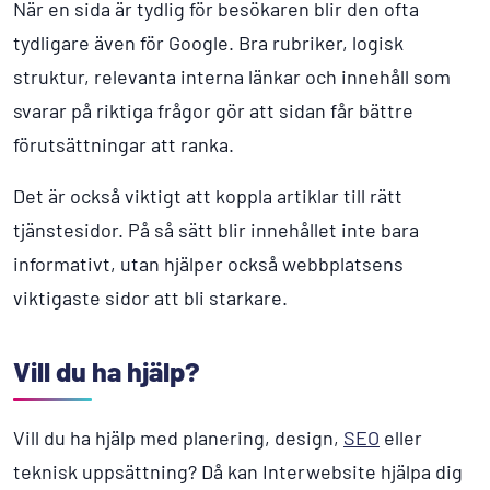
När en sida är tydlig för besökaren blir den ofta
tydligare även för Google. Bra rubriker, logisk
struktur, relevanta interna länkar och innehåll som
svarar på riktiga frågor gör att sidan får bättre
förutsättningar att ranka.
Det är också viktigt att koppla artiklar till rätt
tjänstesidor. På så sätt blir innehållet inte bara
informativt, utan hjälper också webbplatsens
viktigaste sidor att bli starkare.
Vill du ha hjälp?
Vill du ha hjälp med planering, design,
SEO
eller
teknisk uppsättning? Då kan Interwebsite hjälpa dig