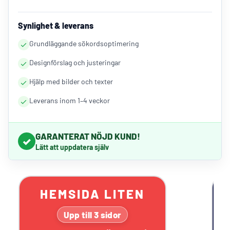
Synlighet & leverans
Grundläggande sökordsoptimering
Designförslag och justeringar
Hjälp med bilder och texter
Leverans inom 1–4 veckor
GARANTERAT NÖJD KUND!
✓
Lätt att uppdatera själv
HEMSIDA LITEN
Upp till 3 sidor