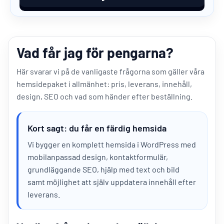
Vad får jag för pengarna?
Här svarar vi på de vanligaste frågorna som gäller våra
hemsidepaket i allmänhet: pris, leverans, innehåll,
design, SEO och vad som händer efter beställning.
Kort sagt: du får en färdig hemsida
Vi bygger en komplett hemsida i WordPress med
mobilanpassad design, kontaktformulär,
grundläggande SEO, hjälp med text och bild
samt möjlighet att själv uppdatera innehåll efter
leverans.