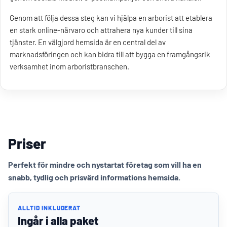
Genom att följa dessa steg kan vi hjälpa en arborist att etablera
en stark online-närvaro och attrahera nya kunder till sina
tjänster. En välgjord hemsida är en central del av
marknadsföringen och kan bidra till att bygga en framgångsrik
verksamhet inom arboristbranschen.
Priser
Perfekt för mindre och nystartat företag som vill ha en
snabb, tydlig och prisvärd informations hemsida.
ALLTID INKLUDERAT
Ingår i alla paket