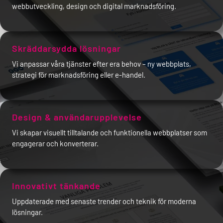
webbutveckling, design och digital marknadsföring.
Skräddarsydda lösningar
Vi anpassar våra tjänster efter era behov – ny webbplats,
strategi för marknadsföring eller e-handel.
Design & användarupplevelse
Vi skapar visuellt tilltalande och funktionella webbplatser som
engagerar och konverterar.
Innovativt tänkande
Uppdaterade med senaste trender och teknik för moderna
lösningar.