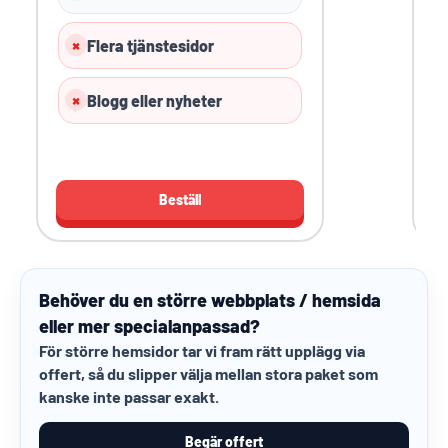
Flera tjänstesidor
Blogg eller nyheter
Beställ
Behöver du en större webbplats / hemsida
eller mer specialanpassad?
För större hemsidor tar vi fram rätt upplägg via
offert, så du slipper välja mellan stora paket som
kanske inte passar exakt.
Begär offert