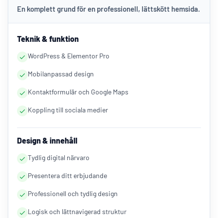
En komplett grund för en professionell, lättskött hemsida.
Teknik & funktion
WordPress & Elementor Pro
Mobilanpassad design
Kontaktformulär och Google Maps
Koppling till sociala medier
Design & innehåll
Tydlig digital närvaro
Presentera ditt erbjudande
Professionell och tydlig design
Logisk och lättnavigerad struktur