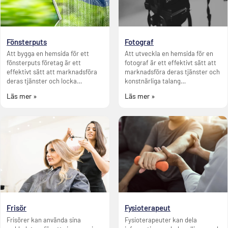
Fönsterputs
Fotograf
Att bygga en hemsida för ett
Att utveckla en hemsida för en
fönsterputs företag är ett
fotograf är ett effektivt sätt att
effektivt sätt att marknadsföra
marknadsföra deras tjänster och
deras tjänster och locka…
konstnärliga talang…
Läs mer »
Läs mer »
Frisör
Fysioterapeut
Frisörer kan använda sina
Fysioterapeuter kan dela