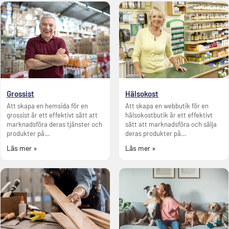
Grossist
Hälsokost
Att skapa en hemsida för en
Att skapa en webbutik för en
grossist är ett effektivt sätt att
hälsokostbutik är ett effektivt
marknadsföra deras tjänster och
sätt att marknadsföra och sälja
produkter på…
deras produkter på…
Läs mer »
Läs mer »