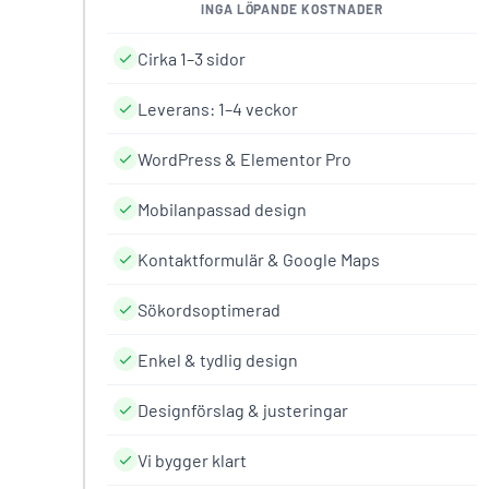
INGA LÖPANDE KOSTNADER
Cirka 1–3 sidor
Leverans: 1–4 veckor
WordPress & Elementor Pro
Mobilanpassad design
Kontaktformulär & Google Maps
Sökordsoptimerad
Enkel & tydlig design
Designförslag & justeringar
Vi bygger klart