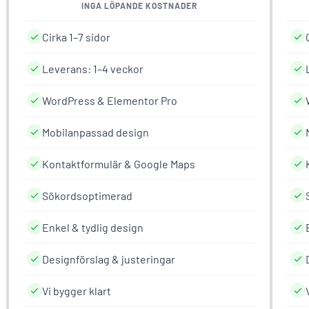
INGA LÖPANDE KOSTNADER
Cirka 1–7 sidor
Leverans: 1–4 veckor
WordPress & Elementor Pro
Mobilanpassad design
Kontaktformulär & Google Maps
Sökordsoptimerad
Enkel & tydlig design
Designförslag & justeringar
Vi bygger klart