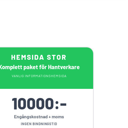
HEMSIDA STOR
Komplett paket för Hantverkare
VANLIG INFORMATIONSHEMSIDA
10000:-
Engångskostnad + moms
INGEN BINDNINGSTID