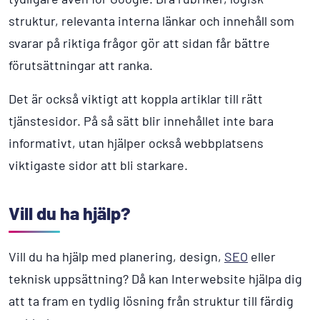
struktur, relevanta interna länkar och innehåll som
svarar på riktiga frågor gör att sidan får bättre
förutsättningar att ranka.
Det är också viktigt att koppla artiklar till rätt
tjänstesidor. På så sätt blir innehållet inte bara
informativt, utan hjälper också webbplatsens
viktigaste sidor att bli starkare.
Vill du ha hjälp?
Vill du ha hjälp med planering, design,
SEO
eller
teknisk uppsättning? Då kan Interwebsite hjälpa dig
att ta fram en tydlig lösning från struktur till färdig