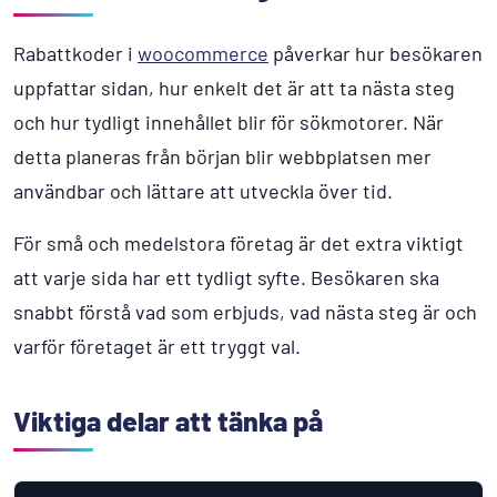
Rabattkoder i
woocommerce
påverkar hur besökaren
uppfattar sidan, hur enkelt det är att ta nästa steg
och hur tydligt innehållet blir för sökmotorer. När
detta planeras från början blir webbplatsen mer
användbar och lättare att utveckla över tid.
För små och medelstora företag är det extra viktigt
att varje sida har ett tydligt syfte. Besökaren ska
snabbt förstå vad som erbjuds, vad nästa steg är och
varför företaget är ett tryggt val.
Viktiga delar att tänka på