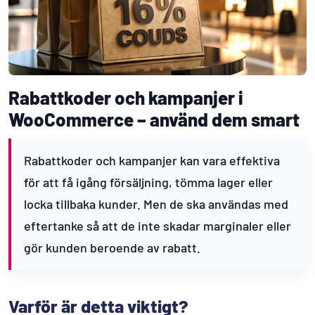
Rabattkoder och kampanjer i
WooCommerce – använd dem smart
Rabattkoder och kampanjer kan vara effektiva
för att få igång försäljning, tömma lager eller
locka tillbaka kunder. Men de ska användas med
eftertanke så att de inte skadar marginaler eller
gör kunden beroende av rabatt.
Varför är detta viktigt?