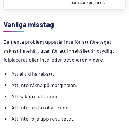
bara sänker priset.
Vanliga misstag
De flesta problem uppstår inte för att företaget
saknar innehåll, utan för att innehållet är otydligt,
felplacerat eller inte leder besökaren vidare.
Att alltid ha rabatt.
Att inte räkna på marginalen.
Att sakna slutdatum.
Att inte testa rabattkoden.
Att inte följa upp resultatet.