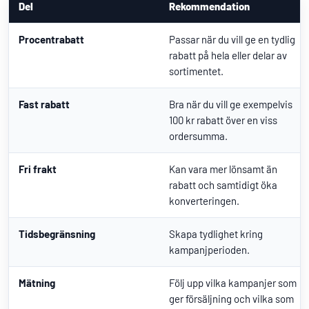
Del
Rekommendation
Procentrabatt
Passar när du vill ge en tydlig
rabatt på hela eller delar av
sortimentet.
Fast rabatt
Bra när du vill ge exempelvis
100 kr rabatt över en viss
ordersumma.
Fri frakt
Kan vara mer lönsamt än
rabatt och samtidigt öka
konverteringen.
Tidsbegränsning
Skapa tydlighet kring
kampanjperioden.
Mätning
Följ upp vilka kampanjer som
ger försäljning och vilka som