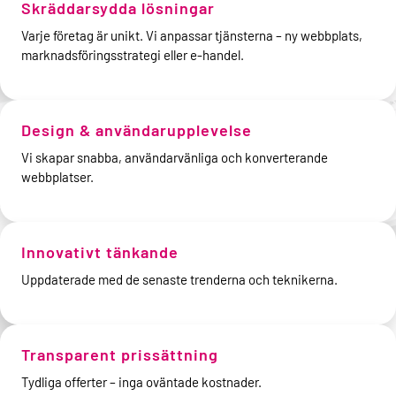
Skräddarsydda lösningar
Varje företag är unikt. Vi anpassar tjänsterna – ny webbplats,
marknadsföringsstrategi eller e-handel.
Design & användarupplevelse
Vi skapar snabba, användarvänliga och konverterande
webbplatser.
Innovativt tänkande
Uppdaterade med de senaste trenderna och teknikerna.
Transparent prissättning
Tydliga offerter – inga oväntade kostnader.