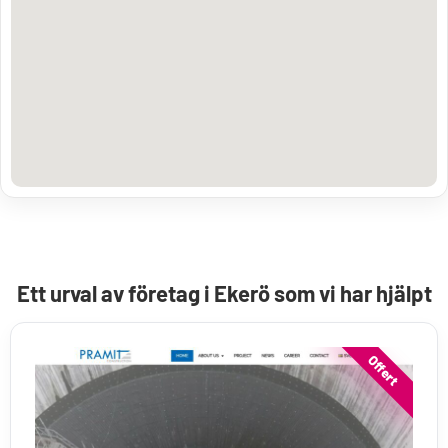
Ett urval av företag i Ekerö som vi har hjälpt
Offert