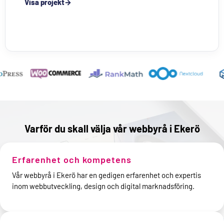
Visa projekt
Varför du skall välja vår webbyrå i Ekerö
Erfarenhet och kompetens
Vår webbyrå i Ekerö har en gedigen erfarenhet och expertis
inom webbutveckling, design och digital marknadsföring.