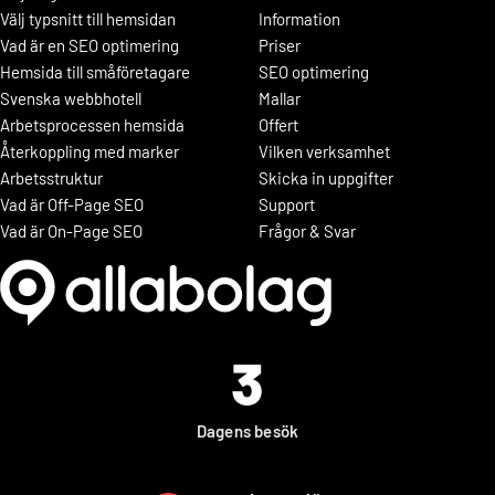
Välj typsnitt till hemsidan
Information
Vad är en SEO optimering
Priser
Hemsida till småföretagare
SEO optimering
Svenska webbhotell
Mallar
Arbetsprocessen hemsida
Offert
Återkoppling med marker
Vilken verksamhet
Arbetsstruktur
Skicka in uppgifter
Vad är Off-Page SEO
Support
Vad är On-Page SEO
Frågor & Svar
3
Dagens besök