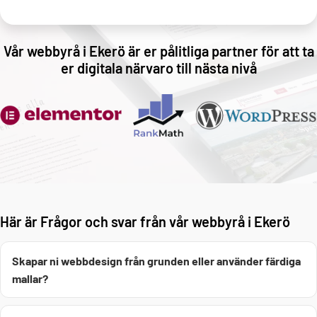
Vår webbyrå i Ekerö är er pålitliga partner för att ta
er digitala närvaro till nästa nivå
Här är Frågor och svar från vår webbyrå i Ekerö
Skapar ni webbdesign från grunden eller använder färdiga
mallar?