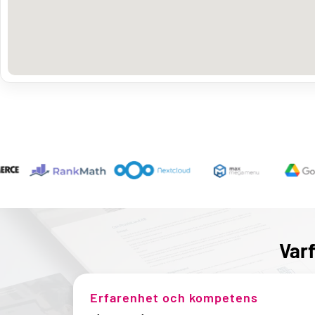
Varf
Erfarenhet och kompetens