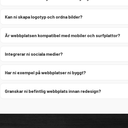
Kan ni skapa logotyp och ordna bilder?
Är webbplatsen kompatibel med mobiler och surfplattor?
Integrerar ni sociala medier?
Har ni exempel på webbplatser ni byggt?
Granskar ni befintlig webbplats innan redesign?