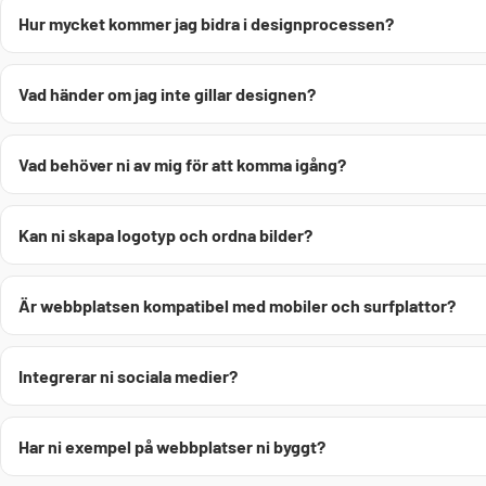
Hur mycket kommer jag bidra i designprocessen?
Vad händer om jag inte gillar designen?
Vad behöver ni av mig för att komma igång?
Kan ni skapa logotyp och ordna bilder?
Är webbplatsen kompatibel med mobiler och surfplattor?
Integrerar ni sociala medier?
Har ni exempel på webbplatser ni byggt?