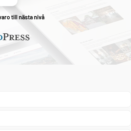
aro till nästa nivå