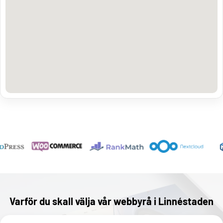
Varför du skall välja vår webbyrå i Linnéstaden