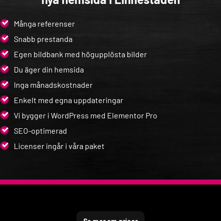
Många referenser
Snabb prestanda
Egen bildbank med högupplösta bilder
Du äger din hemsida
Inga månadskostnader
Enkelt med egna uppdateringar
Vi bygger i WordPress med Elementor Pro
SEO-optimerad
Licenser ingår i våra paket