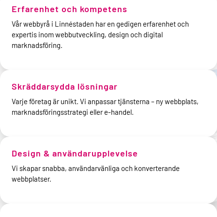
Erfarenhet och kompetens
Vår webbyrå i Linnéstaden har en gedigen erfarenhet och
expertis inom webbutveckling, design och digital
marknadsföring.
Skräddarsydda lösningar
Varje företag är unikt. Vi anpassar tjänsterna – ny webbplats,
marknadsföringsstrategi eller e-handel.
Design & användarupplevelse
Vi skapar snabba, användarvänliga och konverterande
webbplatser.