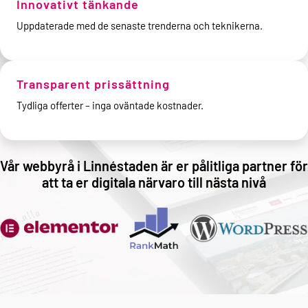
Innovativt tänkande
Uppdaterade med de senaste trenderna och teknikerna.
Transparent prissättning
Tydliga offerter – inga oväntade kostnader.
Vår webbyrå i Linnéstaden är er pålitliga partner för
att ta er digitala närvaro till nästa nivå