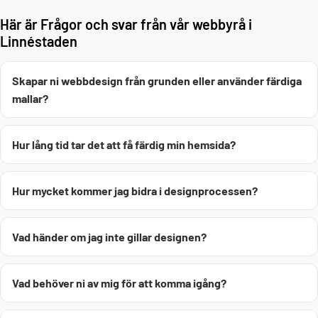
Här är Frågor och svar från vår webbyrå i
Linnéstaden
Skapar ni webbdesign från grunden eller använder färdiga
mallar?
Hur lång tid tar det att få färdig min hemsida?
Hur mycket kommer jag bidra i designprocessen?
Vad händer om jag inte gillar designen?
Vad behöver ni av mig för att komma igång?