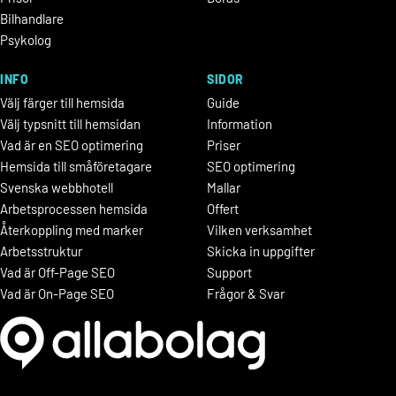
Bilhandlare
Psykolog
INFO
SIDOR
Välj färger till hemsida
Guide
Välj typsnitt till hemsidan
Information
Vad är en SEO optimering
Priser
Hemsida till småföretagare
SEO optimering
Svenska webbhotell
Mallar
Arbetsprocessen hemsida
Offert
Återkoppling med marker
Vilken verksamhet
Arbetsstruktur
Skicka in uppgifter
Vad är Off-Page SEO
Support
Vad är On-Page SEO
Frågor & Svar