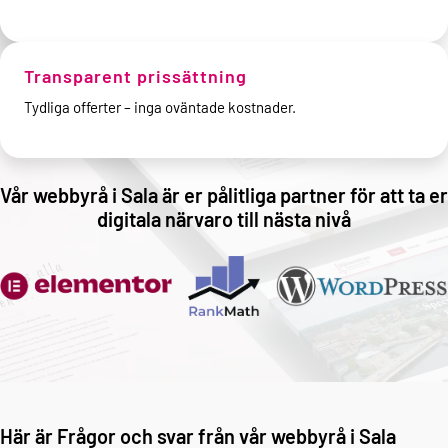
Transparent prissättning
Tydliga offerter – inga oväntade kostnader.
Vår webbyrå i Sala är er pålitliga partner för att ta er
digitala närvaro till nästa nivå
Här är Frågor och svar från vår webbyrå i Sala