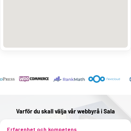
Varför du skall välja vår webbyrå i Sala
Erfarenhet och kompetens