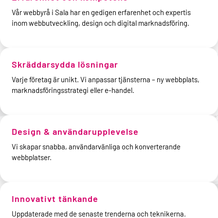
Vår webbyrå i Sala har en gedigen erfarenhet och expertis
inom webbutveckling, design och digital marknadsföring.
Skräddarsydda lösningar
Varje företag är unikt. Vi anpassar tjänsterna – ny webbplats,
marknadsföringsstrategi eller e-handel.
Design & användarupplevelse
Vi skapar snabba, användarvänliga och konverterande
webbplatser.
Innovativt tänkande
Uppdaterade med de senaste trenderna och teknikerna.