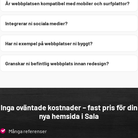
Är webbplatsen kompatibel med mobiler och surfplattor?
Integrerar ni sociala medier?
Har ni exempel på webbplatser ni byggt?
Granskar ni befintlig webbplats innan redesign?
Inga oväntade kostnader – fast pris för din
nya hemsida i Sala
Många referenser