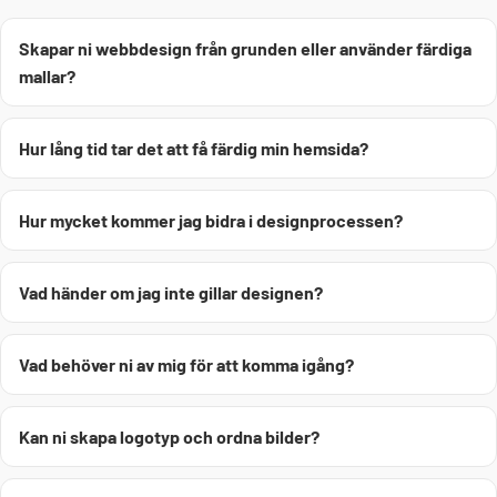
Skapar ni webbdesign från grunden eller använder färdiga
mallar?
Hur lång tid tar det att få färdig min hemsida?
Hur mycket kommer jag bidra i designprocessen?
Vad händer om jag inte gillar designen?
Vad behöver ni av mig för att komma igång?
Kan ni skapa logotyp och ordna bilder?