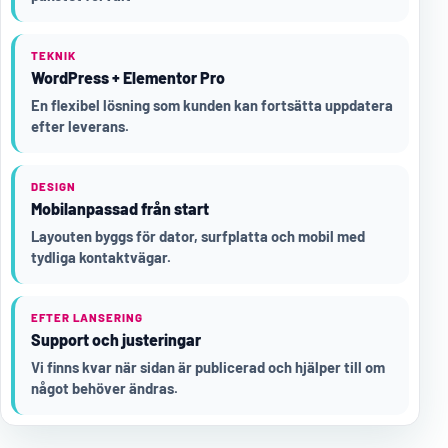
TEKNIK
WordPress + Elementor Pro
En flexibel lösning som kunden kan fortsätta uppdatera
efter leverans.
DESIGN
Mobilanpassad från start
Layouten byggs för dator, surfplatta och mobil med
tydliga kontaktvägar.
EFTER LANSERING
Support och justeringar
Vi finns kvar när sidan är publicerad och hjälper till om
något behöver ändras.