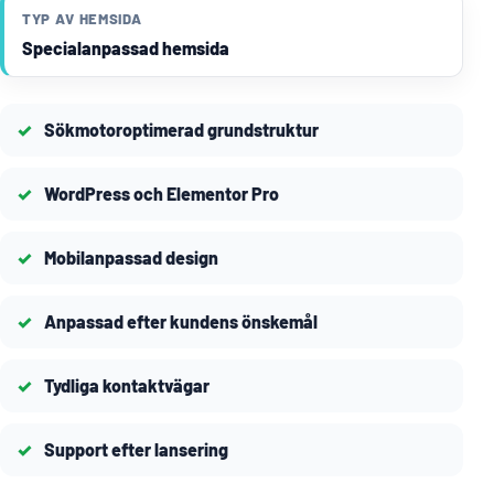
TYP AV HEMSIDA
Specialanpassad hemsida
Sökmotoroptimerad grundstruktur
WordPress och Elementor Pro
Mobilanpassad design
Anpassad efter kundens önskemål
Tydliga kontaktvägar
Support efter lansering