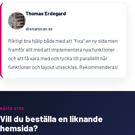
Thomas Erdegard
dronarscan.se
Riktigt bra hjälp både med att “fixa” en ny sida men
framför allt med att implementera nya funktioner
och att få vara med och tycka till parallellt när
funktioner och layout utvecklas. Rekommenderas!
NÄSTA STEG
Vill du beställa en liknande
hemsida?