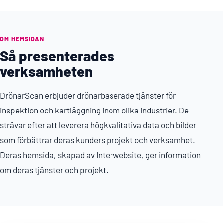
OM HEMSIDAN
Så presenterades
verksamheten
DrönarScan erbjuder drönarbaserade tjänster för
inspektion och kartläggning inom olika industrier. De
strävar efter att leverera högkvalitativa data och bilder
som förbättrar deras kunders projekt och verksamhet.
Deras hemsida, skapad av Interwebsite, ger information
om deras tjänster och projekt.