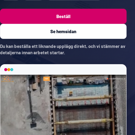
Beställ
Se hemsidan
Du kan beställa ett liknande upplägg direkt, och vi stämmer av
detaljerna innan arbetet startar.