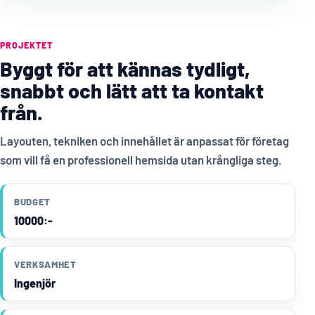
PROJEKTET
Byggt för att kännas tydligt,
snabbt och lätt att ta kontakt
från.
Layouten, tekniken och innehållet är anpassat för företag
som vill få en professionell hemsida utan krångliga steg.
BUDGET
10000:-
VERKSAMHET
Ingenjör