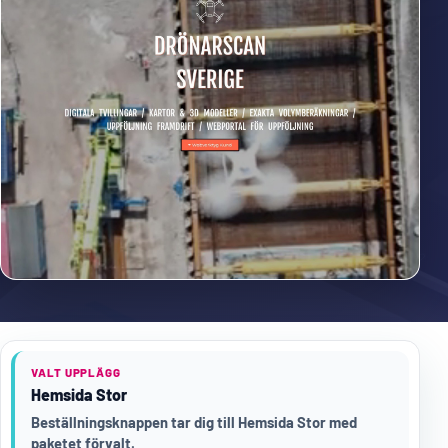
VALT UPPLÄGG
Hemsida Stor
Beställningsknappen tar dig till Hemsida Stor med
paketet förvalt.