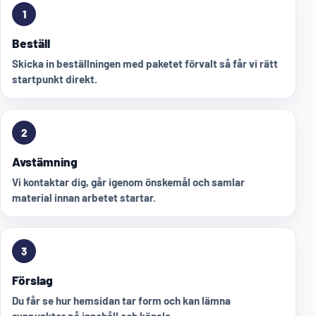
1
Beställ
Skicka in beställningen med paketet förvalt så får vi rätt
startpunkt direkt.
2
Avstämning
Vi kontaktar dig, går igenom önskemål och samlar
material innan arbetet startar.
3
Förslag
Du får se hur hemsidan tar form och kan lämna