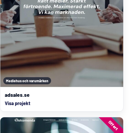
Mediehus och varumärken
adsales.se
Visa projekt
Offert