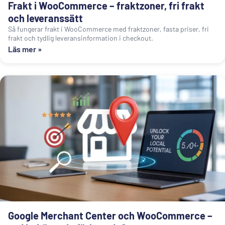
Frakt i WooCommerce – fraktzoner, fri frakt
och leveranssätt
Så fungerar frakt i WooCommerce med fraktzoner, fasta priser, fri
frakt och tydlig leveransinformation i checkout.
Läs mer »
Google Merchant Center och WooCommerce –