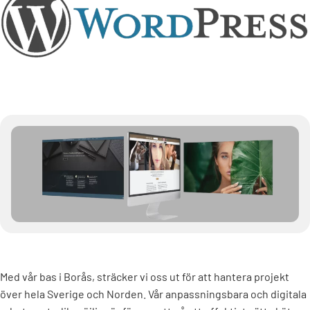
Med vår bas i Borås, sträcker vi oss ut för att hantera projekt
över hela Sverige och Norden. Vår anpassningsbara och digitala