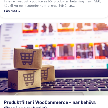
Innan en webbutik publiceras bör produkter, betalning, frakt, SEO,
köpvillkor och testorder kontrolleras. Här är en…
Läs mer »
Produktfilter i WooCommerce – när behövs