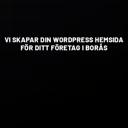
VI SKAPAR DIN WORDPRESS HEMSIDA
FÖR DITT FÖRETAG I BORÅS