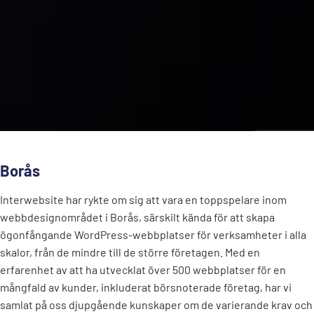
Borås
Interwebsite har rykte om sig att vara en toppspelare inom
webbdesignområdet i Borås, särskilt kända för att skapa
ögonfångande WordPress-webbplatser för verksamheter i alla
skalor, från de mindre till de större företagen. Med en
erfarenhet av att ha utvecklat över 500 webbplatser för en
mångfald av kunder, inkluderat börsnoterade företag, har vi
samlat på oss djupgående kunskaper om de varierande krav och