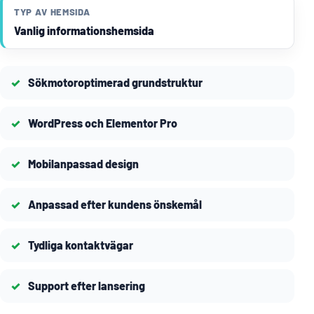
TYP AV HEMSIDA
Vanlig informationshemsida
Sökmotoroptimerad grundstruktur
WordPress och Elementor Pro
Mobilanpassad design
Anpassad efter kundens önskemål
Tydliga kontaktvägar
Support efter lansering