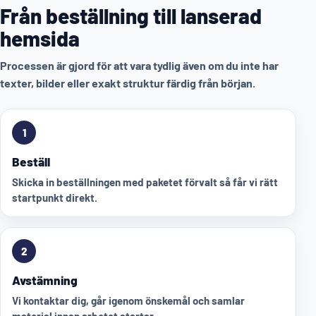
Från beställning till lanserad
hemsida
Processen är gjord för att vara tydlig även om du inte har
texter, bilder eller exakt struktur färdig från början.
1
Beställ
Skicka in beställningen med paketet förvalt så får vi rätt
startpunkt direkt.
2
Avstämning
Vi kontaktar dig, går igenom önskemål och samlar