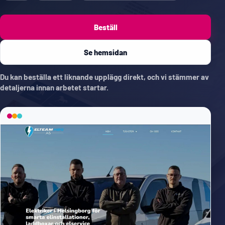
Beställ
Se hemsidan
Du kan beställa ett liknande upplägg direkt, och vi stämmer av
detaljerna innan arbetet startar.