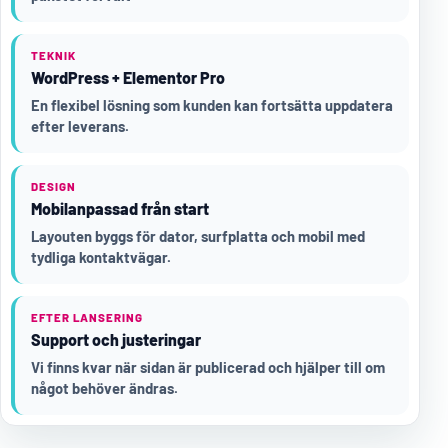
TEKNIK
WordPress + Elementor Pro
En flexibel lösning som kunden kan fortsätta uppdatera
efter leverans.
DESIGN
Mobilanpassad från start
Layouten byggs för dator, surfplatta och mobil med
tydliga kontaktvägar.
EFTER LANSERING
Support och justeringar
Vi finns kvar när sidan är publicerad och hjälper till om
något behöver ändras.