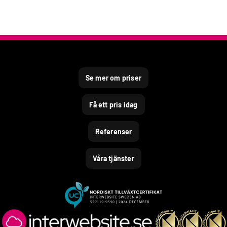
Se mer om priser
Få ett pris idag
Referenser
Våra tjänster