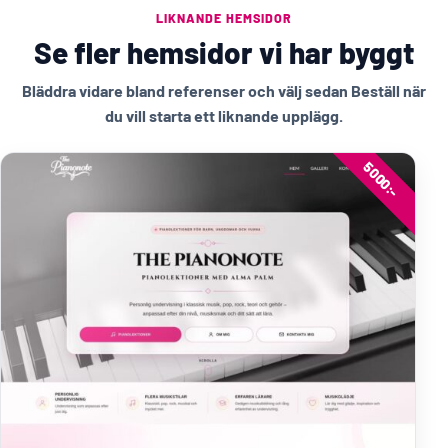
LIKNANDE HEMSIDOR
Se fler hemsidor vi har byggt
Bläddra vidare bland referenser och välj sedan Beställ när
du vill starta ett liknande upplägg.
5000:-