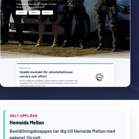
VALT UPPLÄGG
Hemsida Mellan
Beställningsknappen tar dig till Hemsida Mellan med
paketet förvalt.