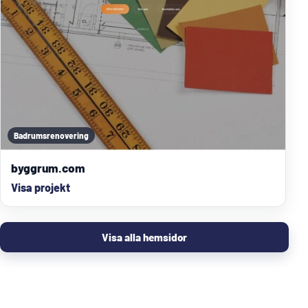
Badrumsrenovering
byggrum.com
Visa projekt
Visa alla hemsidor