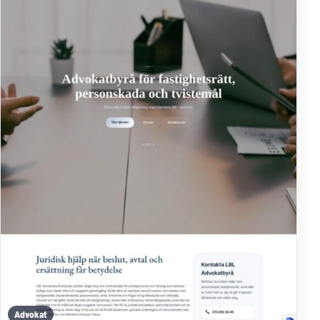
Advokat