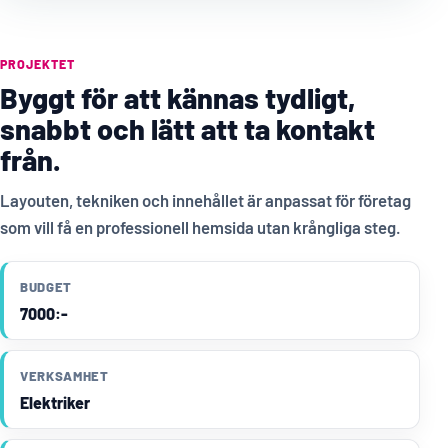
PROJEKTET
Byggt för att kännas tydligt,
snabbt och lätt att ta kontakt
från.
Layouten, tekniken och innehållet är anpassat för företag
som vill få en professionell hemsida utan krångliga steg.
BUDGET
7000:-
VERKSAMHET
Elektriker