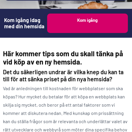
Kom igång idag
Kom igång
med din hemsida
Här kommer tips som du skall tänka på
vid köp av en ny hemsida.
Det du säkerligen undrar är vilka knep du kan ta
till för att sänka priset på din nya hemsida?
Vad är anledningen till kostnaden för webbplatser som ska
köpas? Hur mycket du betalar för att köpa en webbplats kan
skilja sig mycket, och beror på ett antal faktorer som vi
kommer att diskutera nedan. Med kunskap om prissättning
kan du ställa frågor som är relevanta och underlättar valet av
rätt utvecklare och webbyrå som möter dina specifika behov