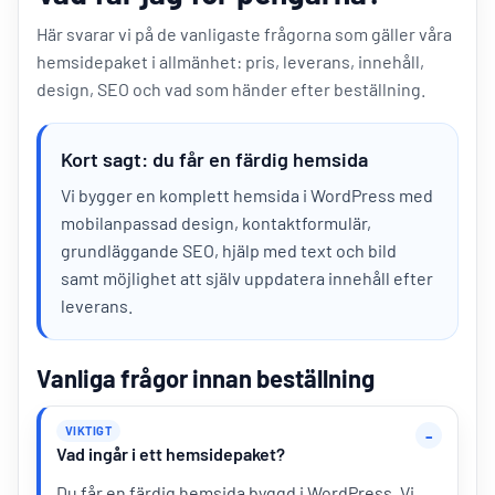
Här svarar vi på de vanligaste frågorna som gäller våra
hemsidepaket i allmänhet: pris, leverans, innehåll,
design, SEO och vad som händer efter beställning.
Kort sagt: du får en färdig hemsida
Vi bygger en komplett hemsida i WordPress med
mobilanpassad design, kontaktformulär,
grundläggande SEO, hjälp med text och bild
samt möjlighet att själv uppdatera innehåll efter
leverans.
Vanliga frågor innan beställning
VIKTIGT
Vad ingår i ett hemsidepaket?
Du får en färdig hemsida byggd i WordPress. Vi