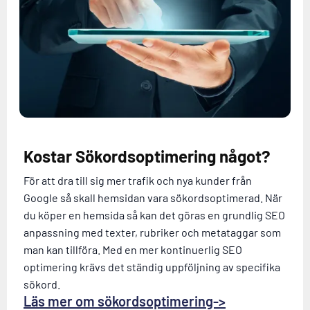
Kostar Sökordsoptimering något?
För att dra till sig mer trafik och nya kunder från
Google så skall hemsidan vara sökordsoptimerad. När
du köper en hemsida så kan det göras en grundlig SEO
anpassning med texter, rubriker och metataggar som
man kan tillföra. Med en mer kontinuerlig SEO
optimering krävs det ständig uppföljning av specifika
sökord.
Läs mer om sökordsoptimering->