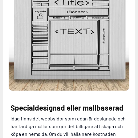
Specialdesignad eller mallbaserad
Idag finns det webbsidor som redan är designade och
har färdiga mallar som gör det billigare att skapa och
köpa en hemsida. Om du vill hålla nere kostnaden