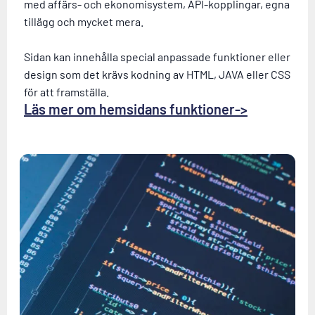
med affärs- och ekonomisystem, API-kopplingar, egna
tillägg och mycket mera.
Sidan kan innehålla special anpassade funktioner eller
design som det krävs kodning av HTML, JAVA eller CSS
för att framställa.
Läs mer om hemsidans funktioner->