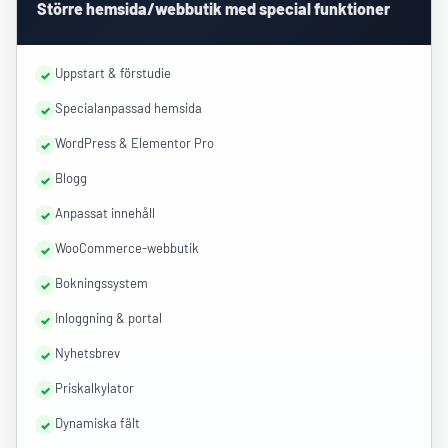
Större hemsida/webbutik med special funktioner
Uppstart & förstudie
Specialanpassad hemsida
WordPress & Elementor Pro
Blogg
Anpassat innehåll
WooCommerce-webbutik
Bokningssystem
Inloggning & portal
Nyhetsbrev
Priskalkylator
Dynamiska fält