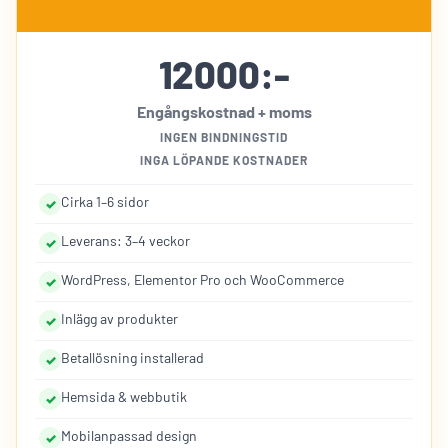
12000:-
Engångskostnad + moms
INGEN BINDNINGSTID
INGA LÖPANDE KOSTNADER
Cirka 1–6 sidor
Leverans: 3–4 veckor
WordPress, Elementor Pro och WooCommerce
Inlägg av produkter
Betallösning installerad
Hemsida & webbutik
Mobilanpassad design