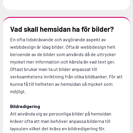
Vad skall hemsidan ha för bilder?
En ofta tidskrävande och avgörande aspekt av
webbdesign är idag bilder. Ofta är webbdesign helt
beroende av de bilder som används då de uttrycker
mycket mer information och känsla än vad text ger.
Oftast brukar man ta ut bilder anpassat till
verksamhetens inriktning från olika bildbanker. För att
kunna få till helheten av hemsidan så mycket som
möjligt.
Bildredigering
Att använda sig av personliga bilder på hemsidan
kräver ofta att man behöver anpassa bilderna till
layouten vilket det krävs en bildredigering för.