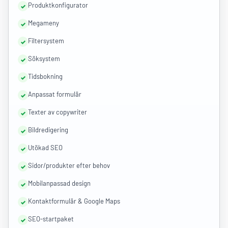
Produktkonfigurator
Megameny
Filtersystem
Söksystem
Tidsbokning
Anpassat formulär
Texter av copywriter
Bildredigering
Utökad SEO
Sidor/produkter efter behov
Mobilanpassad design
Kontaktformulär & Google Maps
SEO-startpaket