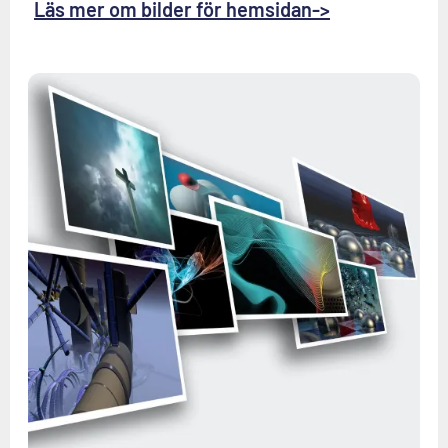
Läs mer om bilder för hemsidan->