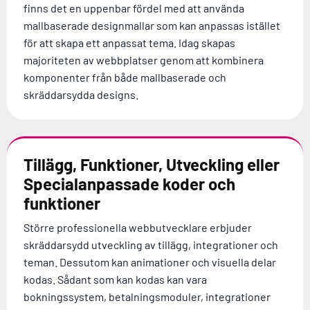
finns det en uppenbar fördel med att använda
mallbaserade designmallar som kan anpassas istället
för att skapa ett anpassat tema. Idag skapas
majoriteten av webbplatser genom att kombinera
komponenter från både mallbaserade och
skräddarsydda designs.
Tillägg, Funktioner, Utveckling eller
Specialanpassade koder och
funktioner
Större professionella webbutvecklare erbjuder
skräddarsydd utveckling av tillägg, integrationer och
teman. Dessutom kan animationer och visuella delar
kodas. Sådant som kan kodas kan vara
bokningssystem, betalningsmoduler, integrationer