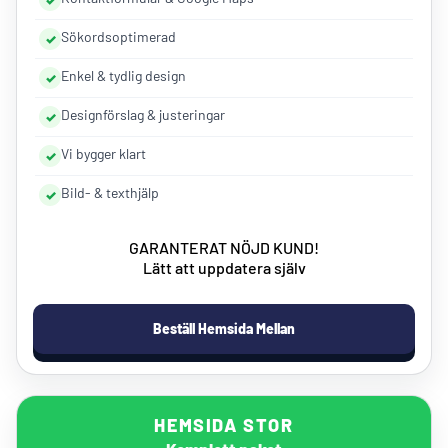
Sökordsoptimerad
Enkel & tydlig design
Designförslag & justeringar
Vi bygger klart
Bild- & texthjälp
GARANTERAT NÖJD KUND!
Lätt att uppdatera själv
Beställ Hemsida Mellan
HEMSIDA STOR