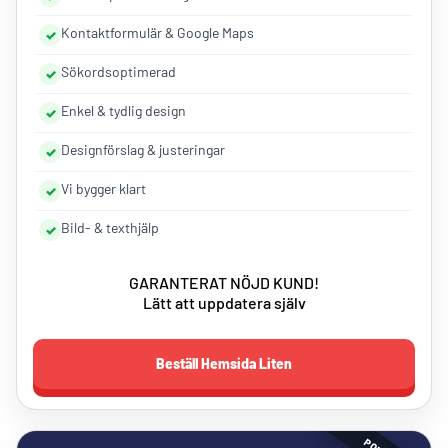
Kontaktformulär & Google Maps
Sökordsoptimerad
Enkel & tydlig design
Designförslag & justeringar
Vi bygger klart
Bild- & texthjälp
GARANTERAT NÖJD KUND!
Lätt att uppdatera själv
Beställ Hemsida Liten