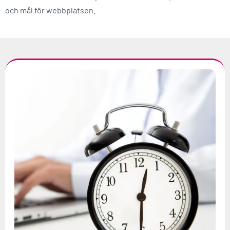
och mål för webbplatsen.