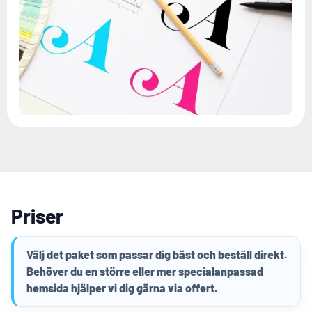
Priser
Välj det paket som passar dig bäst och beställ direkt.
Behöver du en större eller mer specialanpassad
hemsida hjälper vi dig gärna via offert.