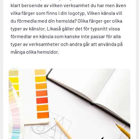
klart beroende av vilken verksamhet du har men även
vilka färger som finns i din logotyp. Vilken känsla vill
du förmedla med din hemsida? Olika färger ger olika
typer av känslor. Likaså gäller det för typsnitt vissa
förmedlar en känsla som kanske inte passar för alla
typer av verksamheter och andra går att använda på
många olika hemsidor.