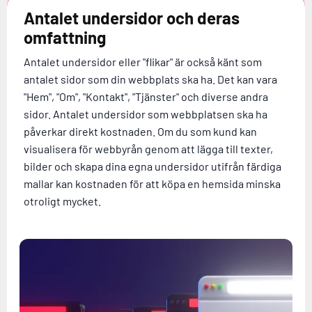
Antalet undersidor och deras
omfattning
Antalet undersidor eller "flikar" är också känt som
antalet sidor som din webbplats ska ha. Det kan vara
"Hem", "Om", "Kontakt", "Tjänster" och diverse andra
sidor. Antalet undersidor som webbplatsen ska ha
påverkar direkt kostnaden. Om du som kund kan
visualisera för webbyrån genom att lägga till texter,
bilder och skapa dina egna undersidor utifrån färdiga
mallar kan kostnaden för att köpa en hemsida minska
otroligt mycket.